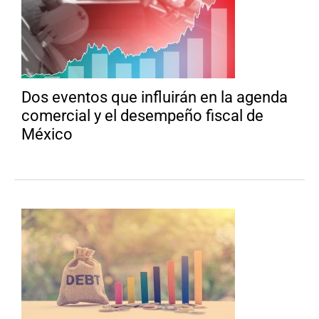
Dos eventos que influirán en la agenda
comercial y el desempeño fiscal de
México