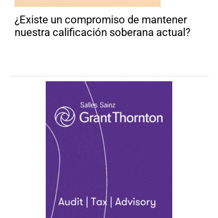
¿Existe un compromiso de mantener
nuestra calificación soberana actual?