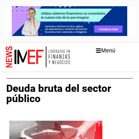
Menú
Deuda bruta del sector
público