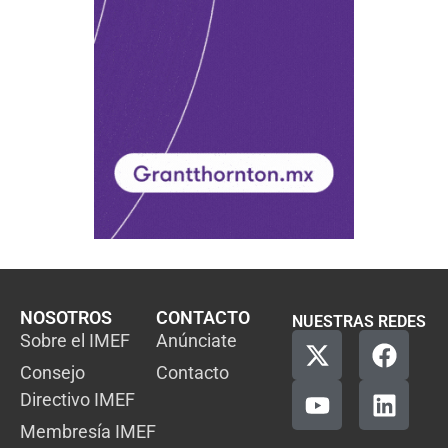
NOSOTROS
CONTACTO
NUESTRAS REDES
Sobre el IMEF
Anúnciate
Consejo
Contacto
Directivo IMEF
Membresía IMEF