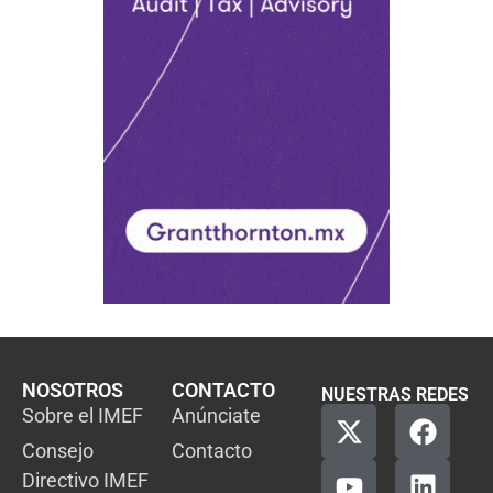
NOSOTROS
CONTACTO
NUESTRAS REDES
Sobre el IMEF
Anúnciate
Consejo
Contacto
Directivo IMEF