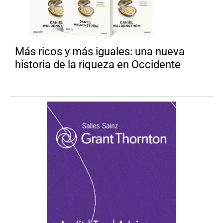
Más ricos y más iguales: una nueva
historia de la riqueza en Occidente