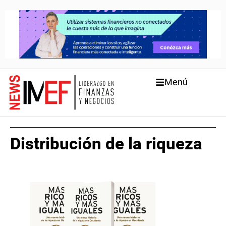
Menú
Distribución de la riqueza