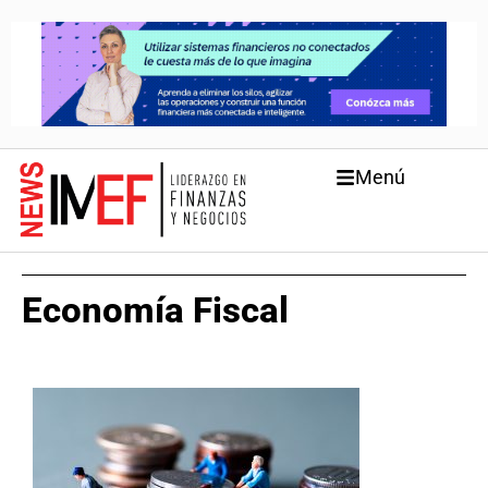
Menú
Economía Fiscal