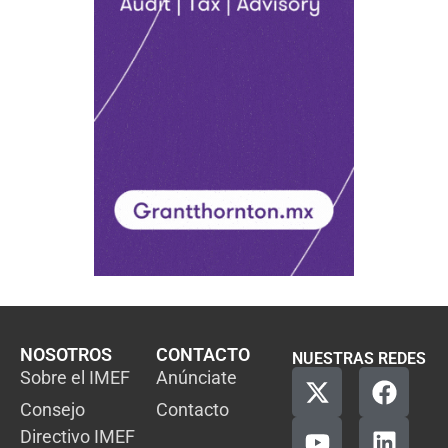
NOSOTROS
CONTACTO
NUESTRAS REDES
Sobre el IMEF
Anúnciate
Consejo
Contacto
Directivo IMEF