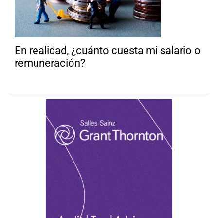
En realidad, ¿cuánto cuesta mi salario o
remuneración?