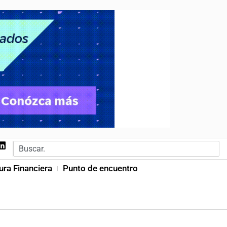
ura Financiera
Punto de encuentro