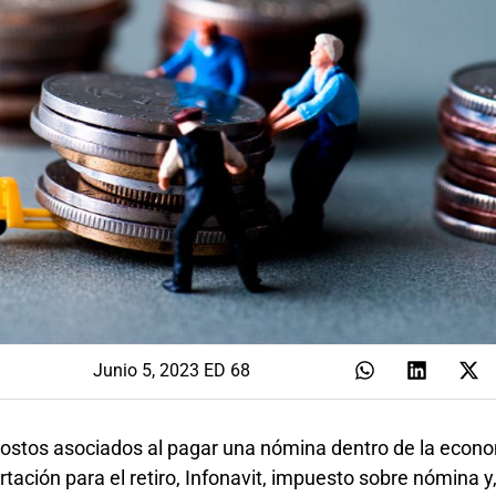
Junio 5, 2023 ED 68
ostos asociados al pagar una nómina dentro de la econom
tación para el retiro, Infonavit, impuesto sobre nómina y,