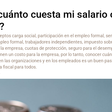
¿cuánto cuesta mi salario 
?
tos carga social, participación en el empleo formal, ser
mpleo formal, trabajadores independientes, impuesto sob
a la empresa, cuotas de protección, seguro para el desem
en un costo para la empresa, por lo tanto, conocer cuán
n las organizaciones y en los empleados es un buen pas
 fiscal para todos.
e