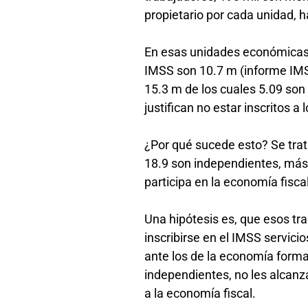
propietario por cada unidad, 
En esas unidades económicas 
IMSS son 10.7 m (informe IMSS
15.3 m de los cuales 5.09 son 
justifican no estar inscritos a
¿Por qué sucede esto? Se trat
18.9 son independientes, más 
participa en la economía fisca
Una hipótesis es, que esos t
inscribirse en el IMSS servicio
ante los de la economía forma
independientes, no les alcanza
a la economía fiscal.