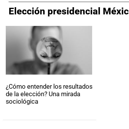
Elección presidencial Méxi
¿Cómo entender los resultados
de la elección? Una mirada
sociológica