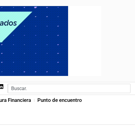
ura Financiera
Punto de encuentro