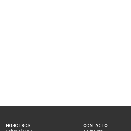
NOSOTROS
CONTACTO