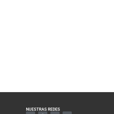
NUESTRAS REDES