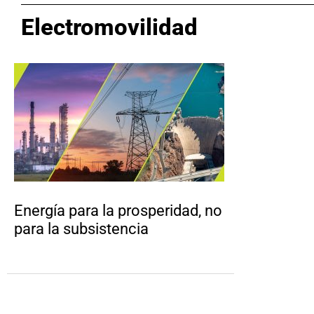
Electromovilidad
Energía para la prosperidad, no
para la subsistencia