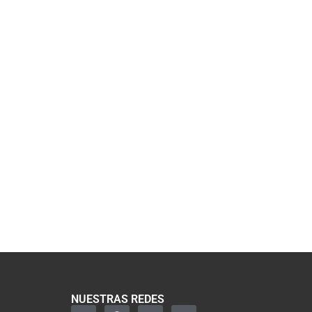
NUESTRAS REDES