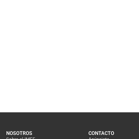
NOSOTROS
CONTACTO