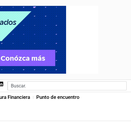
ura Financiera
Punto de encuentro