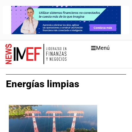
Menú
Energías limpias