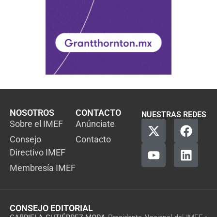
NOSOTROS
CONTACTO
NUESTRAS REDES
Sobre el IMEF
Anúnciate
Consejo
Contacto
Directivo IMEF
Membresía IMEF
CONSEJO EDITORIAL