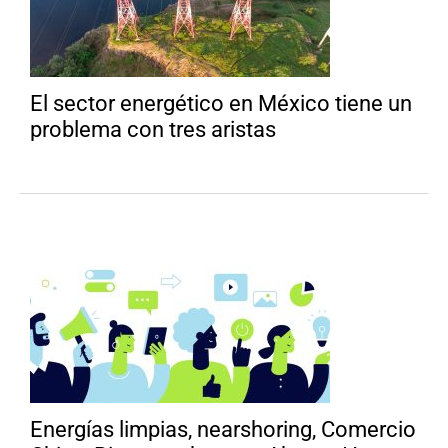
El sector energético en México tiene un
problema con tres aristas
Energías limpias, nearshoring, Comercio