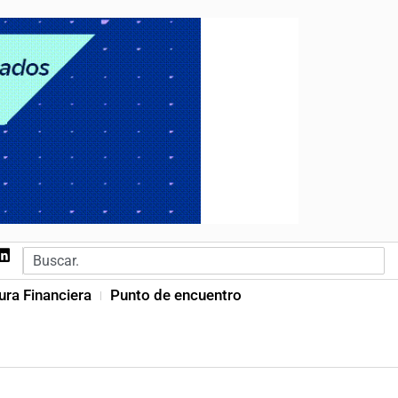
ura Financiera
Punto de encuentro