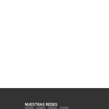
NUESTRAS REDES