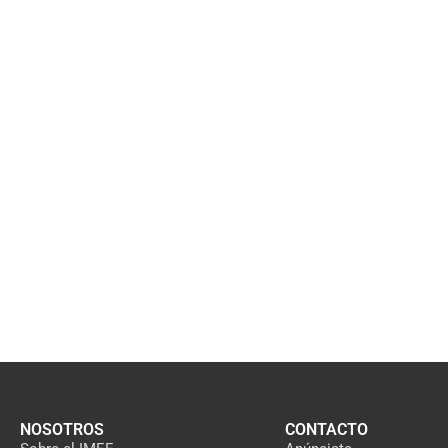
NOSOTROS
CONTACTO