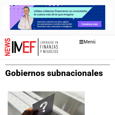
Menú
Gobiernos subnacionales