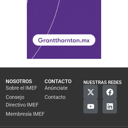
NOSOTROS
CONTACTO
NUESTRAS REDES
Sobre el IMEF
Anúnciate
Consejo
Contacto
Directivo IMEF
Membresía IMEF