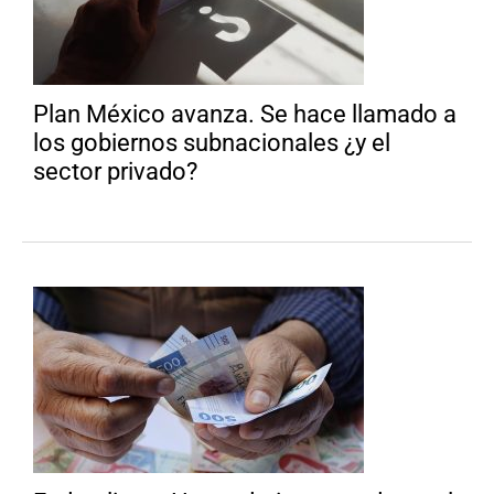
Plan México avanza. Se hace llamado a
los gobiernos subnacionales ¿y el
sector privado?