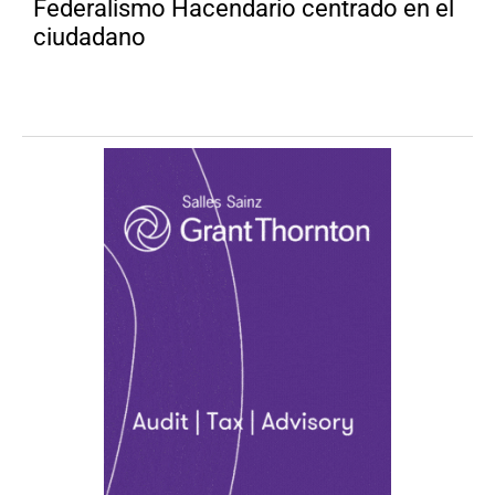
Federalismo Hacendario centrado en el
ciudadano