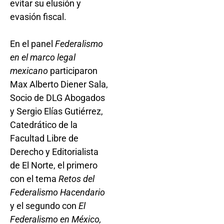
evitar su elusión y
evasión fiscal.
En el panel
Federalismo
en el marco legal
mexicano
participaron
Max Alberto Diener Sala,
Socio de DLG Abogados
y Sergio Elías Gutiérrez,
Catedrático de la
Facultad Libre de
Derecho y Editorialista
de El Norte, el primero
con el tema
Retos del
Federalismo Hacendario
y el segundo con
El
Federalismo en México,