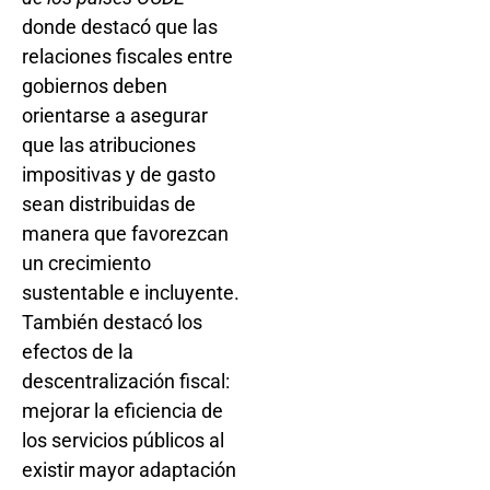
donde destacó que las
relaciones fiscales entre
gobiernos deben
orientarse a asegurar
que las atribuciones
impositivas y de gasto
sean distribuidas de
manera que favorezcan
un crecimiento
sustentable e incluyente.
También destacó los
efectos de la
descentralización fiscal:
mejorar la eficiencia de
los servicios públicos al
existir mayor adaptación