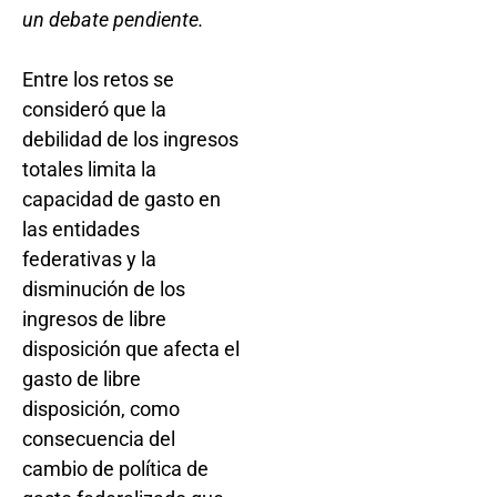
un debate pendiente.
Entre los retos se
consideró que la
debilidad de los ingresos
totales limita la
capacidad de gasto en
las entidades
federativas y la
disminución de los
ingresos de libre
disposición que afecta el
gasto de libre
disposición, como
consecuencia del
cambio de política de