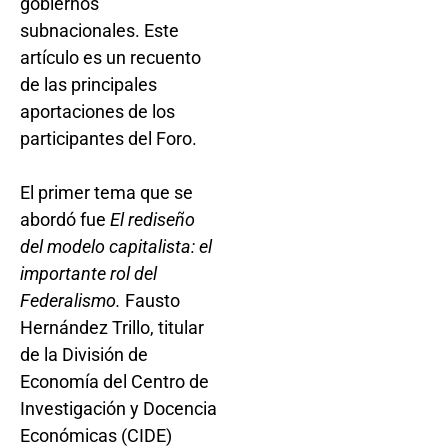
gobiernos
subnacionales. Este
artículo es un recuento
de las principales
aportaciones de los
participantes del Foro.
El primer tema que se
abordó fue
El rediseño
del modelo capitalista: el
importante rol del
Federalismo.
Fausto
Hernández Trillo, titular
de la División de
Economía del Centro de
Investigación y Docencia
Económicas (CIDE)