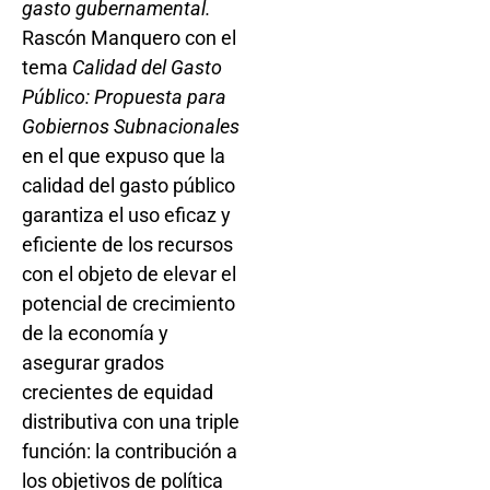
gasto gubernamental.
Rascón Manquero con el
tema
Calidad del Gasto
Público: Propuesta para
Gobiernos Subnacionales
en el que expuso que la
calidad del gasto público
garantiza el uso eficaz y
eficiente de los recursos
con el objeto de elevar el
potencial de crecimiento
de la economía y
asegurar grados
crecientes de equidad
distributiva con una triple
función: la contribución a
los objetivos de política