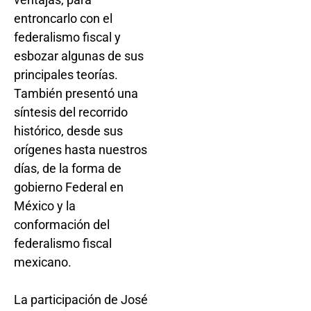
entroncarlo con el
federalismo fiscal y
esbozar algunas de sus
principales teorías.
También presentó una
síntesis del recorrido
histórico, desde sus
orígenes hasta nuestros
días, de la forma de
gobierno Federal en
México y la
conformación del
federalismo fiscal
mexicano.
La participación de José