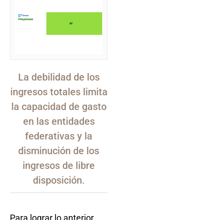
La debilidad de los
ingresos totales limita
la capacidad de gasto
en las entidades
federativas y la
disminución de los
ingresos de libre
disposición.
Para lograr lo anterior,