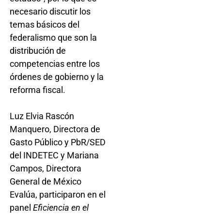
necesario discutir los
temas básicos del
federalismo que son la
distribución de
competencias entre los
órdenes de gobierno y la
reforma fiscal.
Luz Elvia Rascón
Manquero, Directora de
Gasto Público y PbR/SED
del INDETEC y Mariana
Campos, Directora
General de México
Evalúa, participaron en el
panel
Eficiencia en el