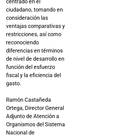
centrado en el
ciudadano, tomando en
consideración las
ventajas comparativas y
restricciones, así como
reconociendo
diferencias en términos
de nivel de desarrollo en
función del esfuerzo
fiscal y la eficiencia del
gasto.
Ramón Castañeda
Ortega, Director General
Adjunto de Atención a
Organismos del Sistema
Nacional de