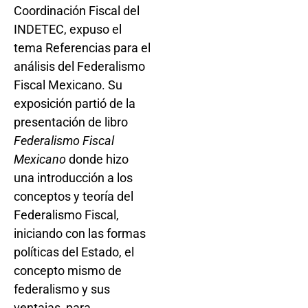
Coordinación Fiscal del
INDETEC, expuso el
tema Referencias para el
análisis del Federalismo
Fiscal Mexicano. Su
exposición partió de la
presentación de libro
Federalismo Fiscal
Mexicano
donde hizo
una introducción a los
conceptos y teoría del
Federalismo Fiscal,
iniciando con las formas
políticas del Estado, el
concepto mismo de
federalismo y sus
ventajas, para