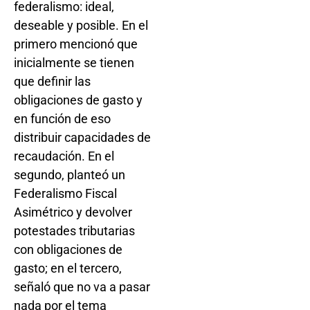
federalismo: ideal,
deseable y posible. En el
primero mencionó que
inicialmente se tienen
que definir las
obligaciones de gasto y
en función de eso
distribuir capacidades de
recaudación. En el
segundo, planteó un
Federalismo Fiscal
Asimétrico y devolver
potestades tributarias
con obligaciones de
gasto; en el tercero,
señaló que no va a pasar
nada por el tema