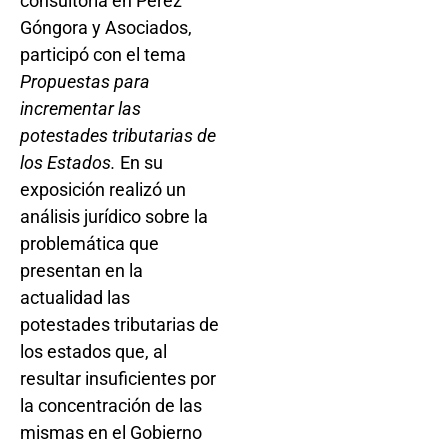
consultoría en Pérez
Góngora y Asociados,
participó con el tema
Propuestas para
incrementar las
potestades tributarias de
los Estados.
En su
exposición realizó un
análisis jurídico sobre la
problemática que
presentan en la
actualidad las
potestades tributarias de
los estados que, al
resultar insuficientes por
la concentración de las
mismas en el Gobierno