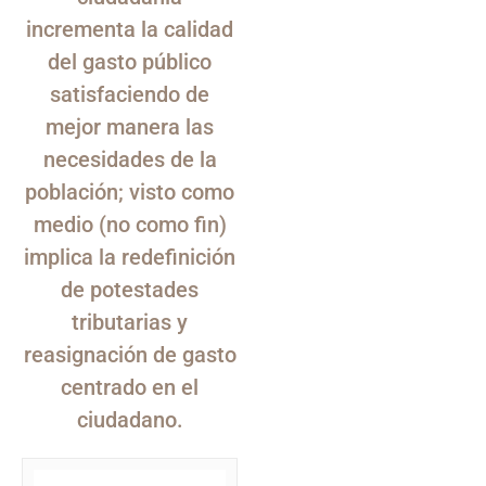
incrementa la calidad
del gasto público
satisfaciendo de
mejor manera las
necesidades de la
población; visto como
medio (no como fin)
implica la redefinición
de potestades
tributarias y
reasignación de gasto
centrado en el
ciudadano.