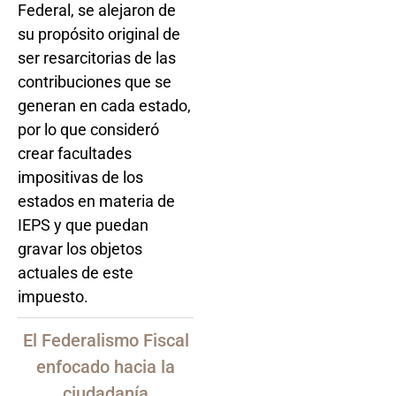
Federal, se alejaron de
su propósito original de
ser resarcitorias de las
contribuciones que se
generan en cada estado,
por lo que consideró
crear facultades
impositivas de los
estados en materia de
IEPS y que puedan
gravar los objetos
actuales de este
impuesto.
El Federalismo Fiscal
enfocado hacia la
ciudadanía