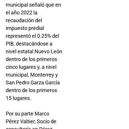
municipal señaló que en
el año 2022 la
recaudación del
impuesto predial
representó el 0.25% del
PIB, destacándose a
nivel estatal Nuevo León
dentro de los primeros
cinco lugares y, a nivel
municipal, Monterrey y
San Pedro Garza García
dentro de los primeros
15 lugares.
Por su parte Marco
Pérez Valtier, Socio de