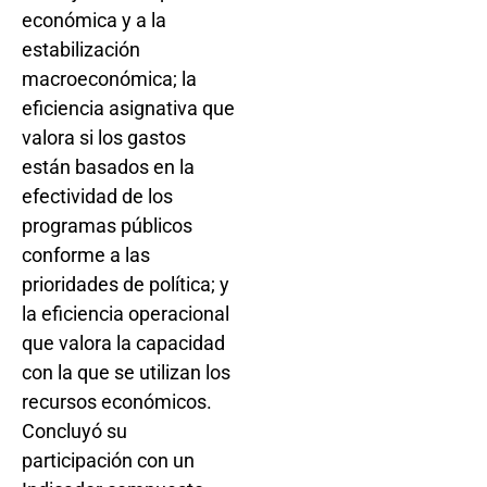
económica y a la
estabilización
macroeconómica; la
eficiencia asignativa que
valora si los gastos
están basados en la
efectividad de los
programas públicos
conforme a las
prioridades de política; y
la eficiencia operacional
que valora la capacidad
con la que se utilizan los
recursos económicos.
Concluyó su
participación con un