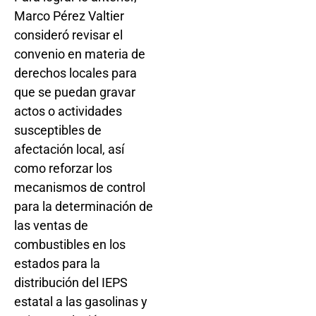
Marco Pérez Valtier
consideró revisar el
convenio en materia de
derechos locales para
que se puedan gravar
actos o actividades
susceptibles de
afectación local, así
como reforzar los
mecanismos de control
para la determinación de
las ventas de
combustibles en los
estados para la
distribución del IEPS
estatal a las gasolinas y