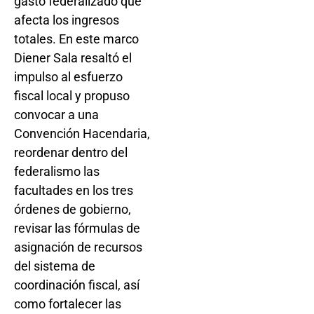
gasto federalizado que
afecta los ingresos
totales. En este marco
Diener Sala resaltó el
impulso al esfuerzo
fiscal local y propuso
convocar a una
Convención Hacendaria,
reordenar dentro del
federalismo las
facultades en los tres
órdenes de gobierno,
revisar las fórmulas de
asignación de recursos
del sistema de
coordinación fiscal, así
como fortalecer las