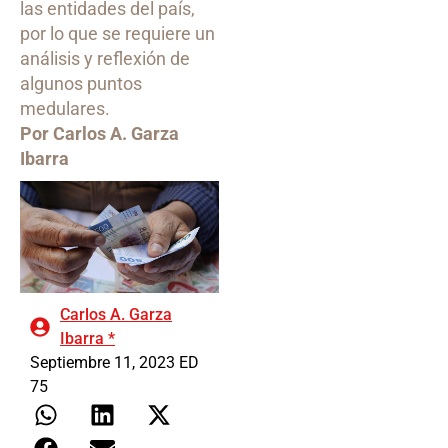
las entidades del país,
por lo que se requiere un
análisis y reflexión de
algunos puntos
medulares.
Por Carlos A. Garza
Ibarra
Carlos A. Garza
Ibarra *
Septiembre 11, 2023 ED
75