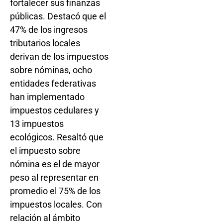
fortalecer sus finanzas
públicas. Destacó que el
47% de los ingresos
tributarios locales
derivan de los impuestos
sobre nóminas, ocho
entidades federativas
han implementado
impuestos cedulares y
13 impuestos
ecológicos. Resaltó que
el impuesto sobre
nómina es el de mayor
peso al representar en
promedio el 75% de los
impuestos locales. Con
relación al ámbito