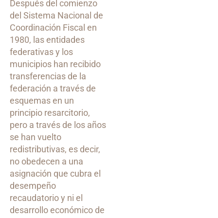
Después del comienzo
del Sistema Nacional de
Coordinación Fiscal en
1980, las entidades
federativas y los
municipios han recibido
transferencias de la
federación a través de
esquemas en un
principio resarcitorio,
pero a través de los años
se han vuelto
redistributivas, es decir,
no obedecen a una
asignación que cubra el
desempeño
recaudatorio y ni el
desarrollo económico de