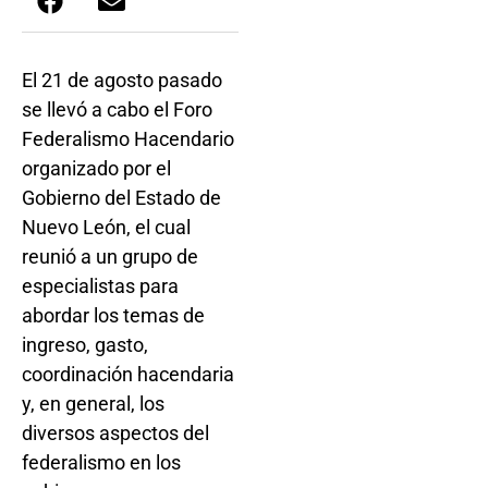
El 21 de agosto pasado
se llevó a cabo el Foro
Federalismo Hacendario
organizado por el
Gobierno del Estado de
Nuevo León, el cual
reunió a un grupo de
especialistas para
abordar los temas de
ingreso, gasto,
coordinación hacendaria
y, en general, los
diversos aspectos del
federalismo en los