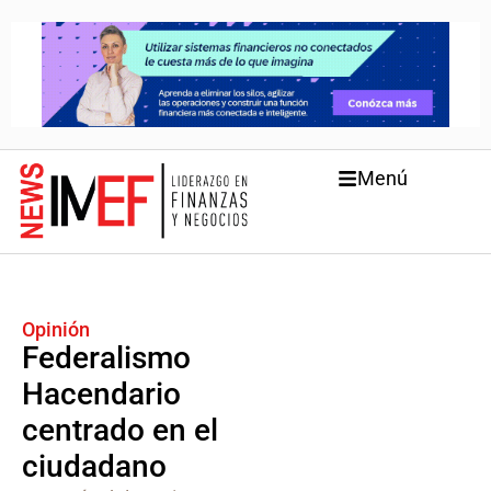
Menú
Opinión
Federalismo
Hacendario
centrado en el
ciudadano