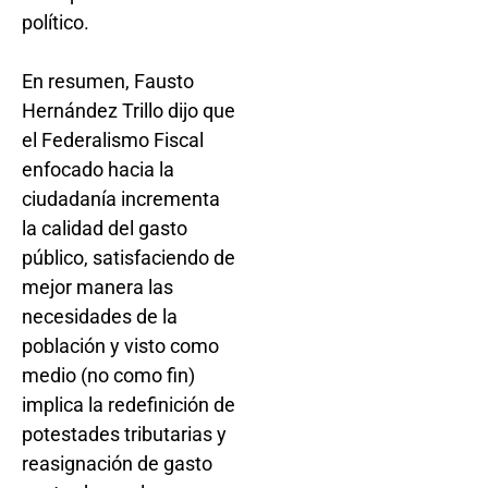
político.
En resumen, Fausto
Hernández Trillo dijo que
el Federalismo Fiscal
enfocado hacia la
ciudadanía incrementa
la calidad del gasto
público, satisfaciendo de
mejor manera las
necesidades de la
población y visto como
medio (no como fin)
implica la redefinición de
potestades tributarias y
reasignación de gasto