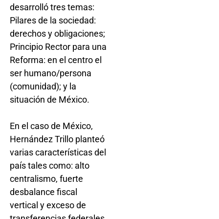
desarrolló tres temas:
Pilares de la sociedad:
derechos y obligaciones;
Principio Rector para una
Reforma: en el centro el
ser humano/persona
(comunidad); y la
situación de México.
En el caso de México,
Hernández Trillo planteó
varias características del
país tales como: alto
centralismo, fuerte
desbalance fiscal
vertical y exceso de
transferencias federales.