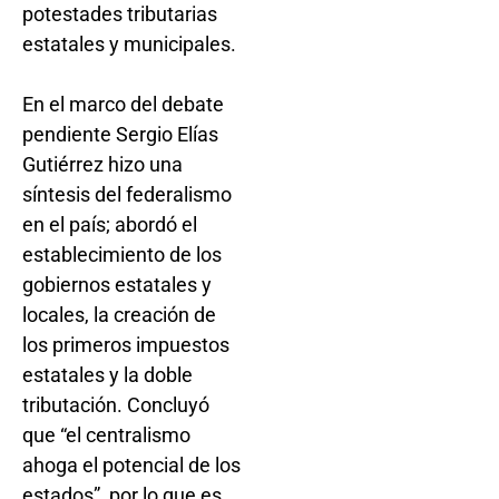
potestades tributarias
estatales y municipales.
En el marco del debate
pendiente Sergio Elías
Gutiérrez hizo una
síntesis del federalismo
en el país; abordó el
establecimiento de los
gobiernos estatales y
locales, la creación de
los primeros impuestos
estatales y la doble
tributación. Concluyó
que “el centralismo
ahoga el potencial de los
estados”, por lo que es