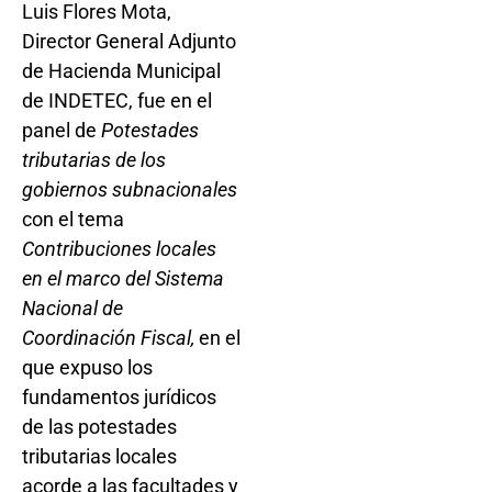
Luis Flores Mota,
Director General Adjunto
de Hacienda Municipal
de INDETEC, fue en el
panel de
Potestades
tributarias de los
gobiernos subnacionales
con el tema
Contribuciones locales
en el marco del Sistema
Nacional de
Coordinación Fiscal,
en el
que expuso los
fundamentos jurídicos
de las potestades
tributarias locales
acorde a las facultades y