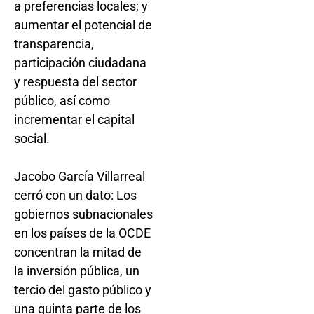
a preferencias locales; y
aumentar el potencial de
transparencia,
participación ciudadana
y respuesta del sector
público, así como
incrementar el capital
social.
Jacobo García Villarreal
cerró con un dato: Los
gobiernos subnacionales
en los países de la OCDE
concentran la mitad de
la inversión pública, un
tercio del gasto público y
una quinta parte de los