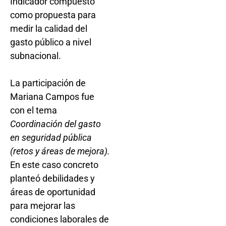
Indicador compuesto
como propuesta para
medir la calidad del
gasto público a nivel
subnacional.
La participación de
Mariana Campos fue
con el tema
Coordinación del gasto
en seguridad pública
(retos y áreas de mejora).
En este caso concreto
planteó debilidades y
áreas de oportunidad
para mejorar las
condiciones laborales de