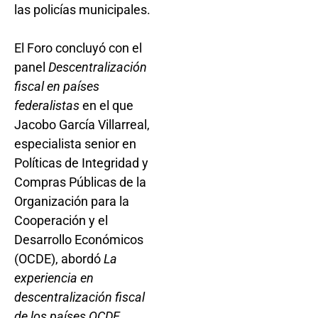
las policías municipales.
El Foro concluyó con el
panel
Descentralización
fiscal en países
federalistas
en el que
Jacobo García Villarreal,
especialista senior en
Políticas de Integridad y
Compras Públicas de la
Organización para la
Cooperación y el
Desarrollo Económicos
(OCDE), abordó
La
experiencia en
descentralización fiscal
de los países OCDE