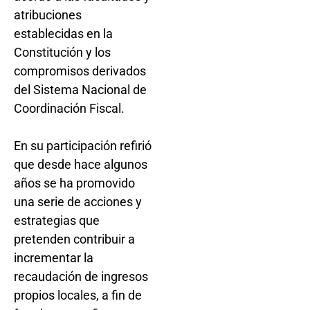
atribuciones
establecidas en la
Constitución y los
compromisos derivados
del Sistema Nacional de
Coordinación Fiscal.
En su participación refirió
que desde hace algunos
años se ha promovido
una serie de acciones y
estrategias que
pretenden contribuir a
incrementar la
recaudación de ingresos
propios locales, a fin de