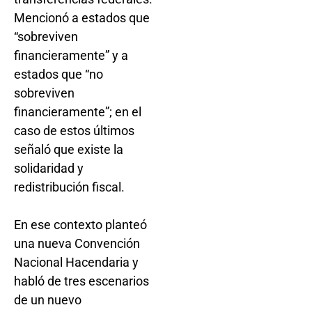
Mencionó a estados que
“sobreviven
financieramente” y a
estados que “no
sobreviven
financieramente”; en el
caso de estos últimos
señaló que existe la
solidaridad y
redistribución fiscal.
En ese contexto planteó
una nueva Convención
Nacional Hacendaria y
habló de tres escenarios
de un nuevo