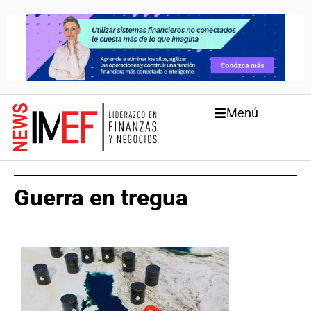
Menú
Guerra en tregua