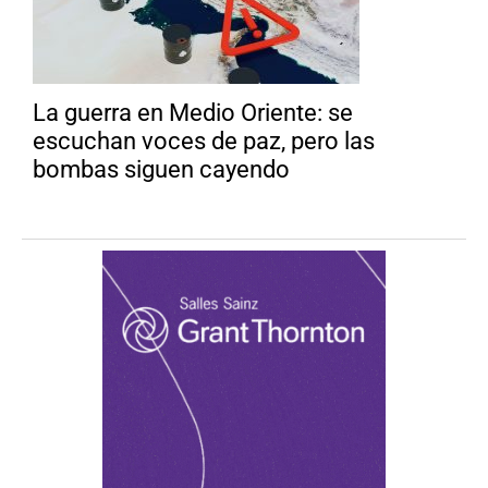
La guerra en Medio Oriente: se
escuchan voces de paz, pero las
bombas siguen cayendo