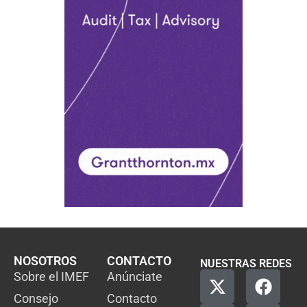
NOSOTROS
CONTACTO
NUESTRAS REDES
Sobre el IMEF
Anúnciate
Consejo
Contacto