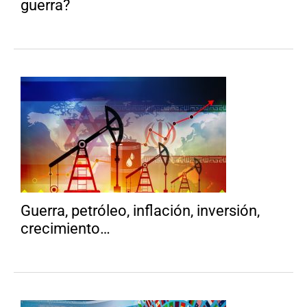
guerra?
Guerra, petróleo, inflación, inversión,
crecimiento…