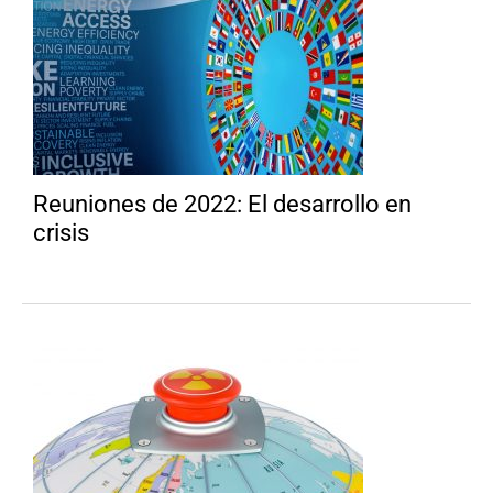
Reuniones de 2022: El desarrollo en
crisis