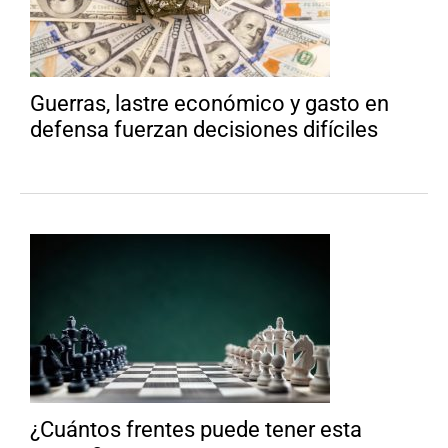
Guerras, lastre económico y gasto en
defensa fuerzan decisiones difíciles
¿Cuántos frentes puede tener esta