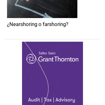
¿Nearshoring o farshoring?