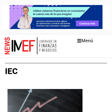
Menú
IEC