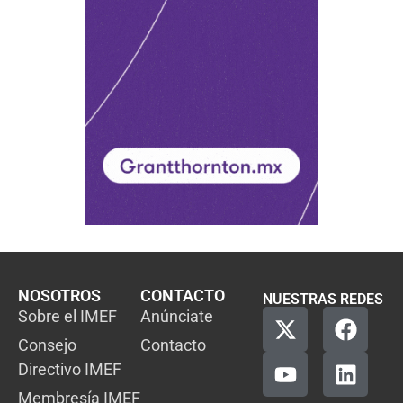
NOSOTROS
CONTACTO
NUESTRAS REDES
Sobre el IMEF
Anúnciate
Consejo
Contacto
Directivo IMEF
Membresía IMEF