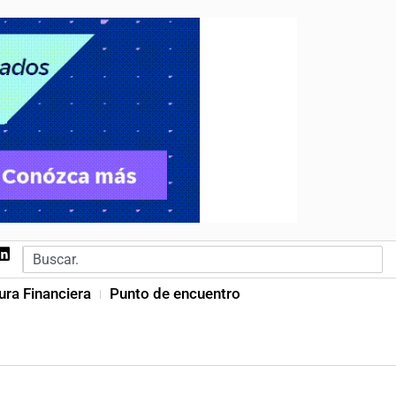
ura Financiera
Punto de encuentro