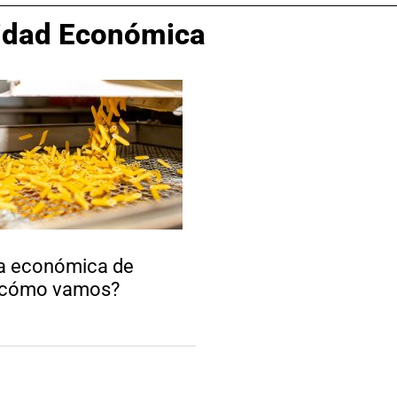
vidad Económica
a económica de
¿cómo vamos?