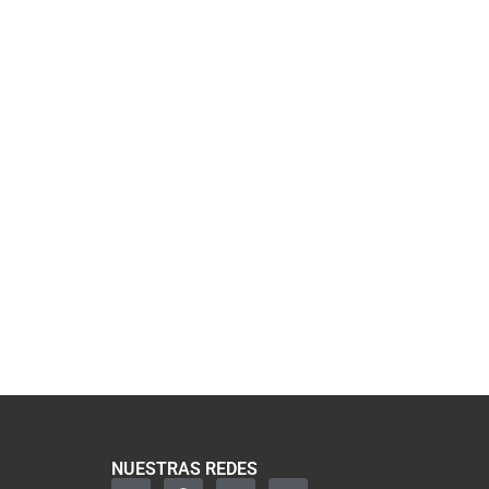
NUESTRAS REDES