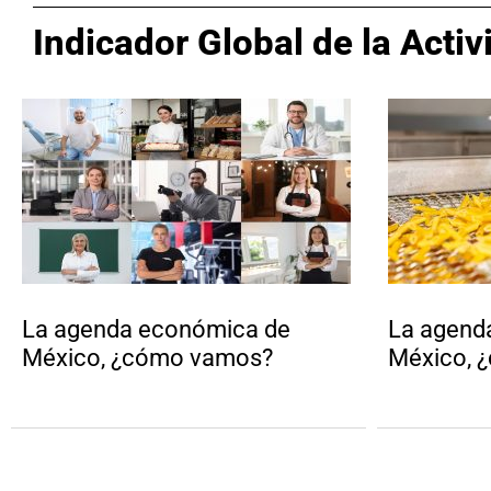
Indicador Global de la Acti
La agenda económica de
La agend
México, ¿cómo vamos?
México, 