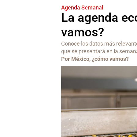
Agenda Semanal
La agenda ec
vamos?
Conoce los datos más relevante
que se presentará en la sema
Por México, ¿cómo vamos?