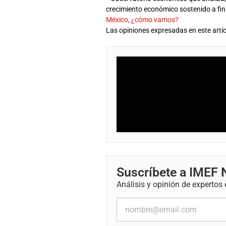
crecimiento económico sostenido a fi
México, ¿cómo vamos?
Las opiniones expresadas en este artíc
Suscríbete a IMEF
Análisis y opinión de expertos