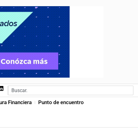
ura Financiera
Punto de encuentro