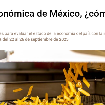
onómica de México, ¿có
s para evaluar el estado de la economía del país con la 
na
del 22 al 26 de septiembre de 2025.