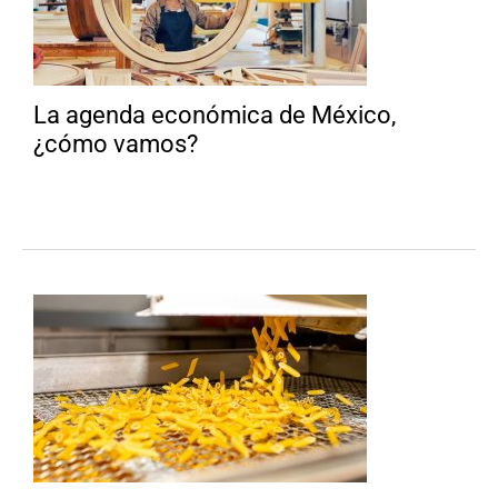
La agenda económica de México,
¿cómo vamos?