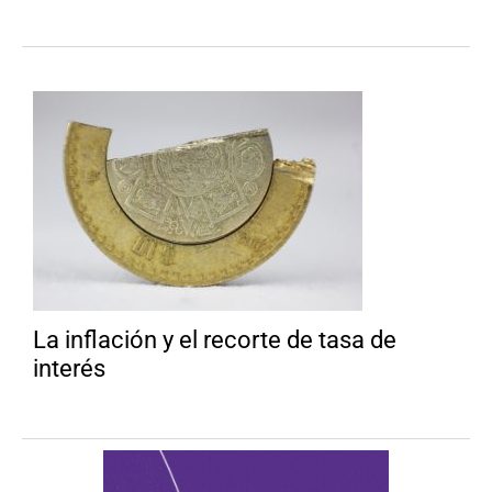
La inflación y el recorte de tasa de
interés