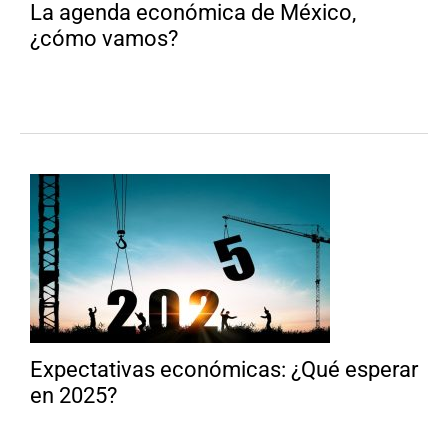
La agenda económica de México,
¿cómo vamos?
Expectativas económicas: ¿Qué esperar
en 2025?