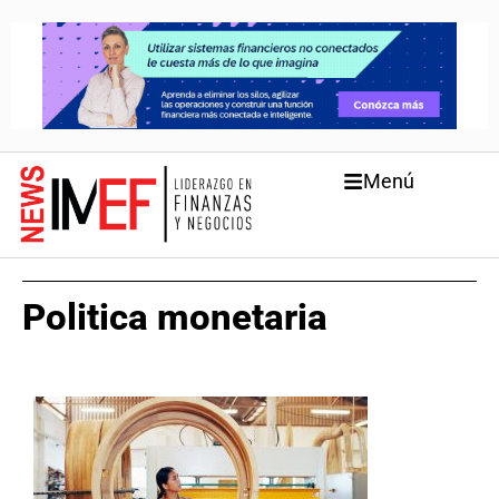
Menú
Politica monetaria