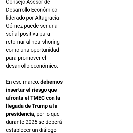
Consejo Asesor de
Desarrollo Económico
liderado por Altagracia
Gómez puede ser una
señal positiva para
retomar al nearshoring
como una oportunidad
para promover el
desarrollo económico.
En ese marco,
debemos
insertar el riesgo que
afronta el TMEC con la
llegada de Trump a la
presidencia,
por lo que
durante 2025 se deberá
establecer un diálogo