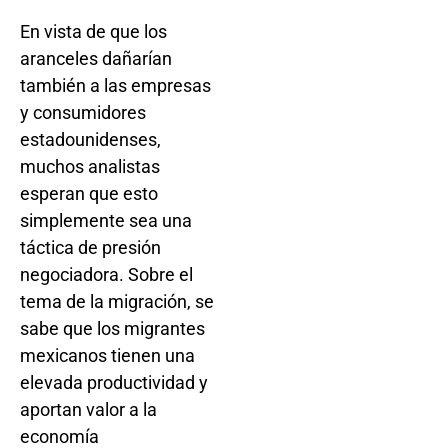
En vista de que los
aranceles dañarían
también a las empresas
y consumidores
estadounidenses,
muchos analistas
esperan que esto
simplemente sea una
táctica de presión
negociadora. Sobre el
tema de la migración, se
sabe que los migrantes
mexicanos tienen una
elevada productividad y
aportan valor a la
economía