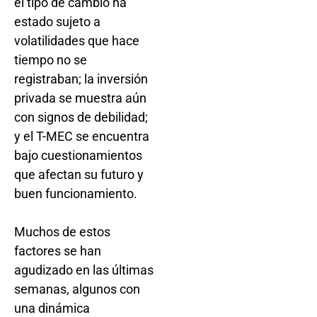
el tipo de cambio ha
estado sujeto a
volatilidades que hace
tiempo no se
registraban; la inversión
privada se muestra aún
con signos de debilidad;
y el T-MEC se encuentra
bajo cuestionamientos
que afectan su futuro y
buen funcionamiento.
Muchos de estos
factores se han
agudizado en las últimas
semanas, algunos con
una dinámica