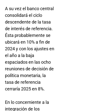
A su vez el banco central
consolidará el ciclo
descendente de la tasa
de interés de referencia.
Ésta probablemente se
ubicará en 10% a fin de
2024 y con los ajustes en
el año a la baja
espaciados en las ocho
reuniones de decisión de
política monetaria, la
tasa de referencia
cerraría 2025 en 8%.
En lo concerniente a la
integración de los