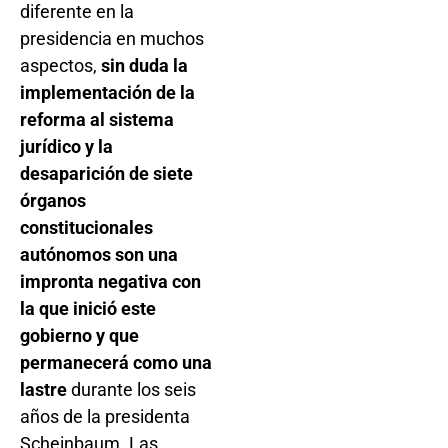
diferente en la
presidencia en muchos
aspectos,
sin duda la
implementación de la
reforma al sistema
jurídico y la
desaparición de siete
órganos
constitucionales
autónomos son una
impronta negativa con
la que inició este
gobierno y que
permanecerá como una
lastre
durante los seis
años de la presidenta
Scheinbaum. Las