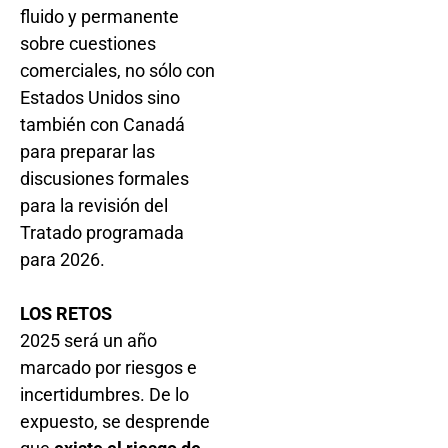
fluido y permanente
sobre cuestiones
comerciales, no sólo con
Estados Unidos sino
también con Canadá
para preparar las
discusiones formales
para la revisión del
Tratado programada
para 2026.
LOS RETOS
2025 será un año
marcado por riesgos e
incertidumbres. De lo
expuesto, se desprende