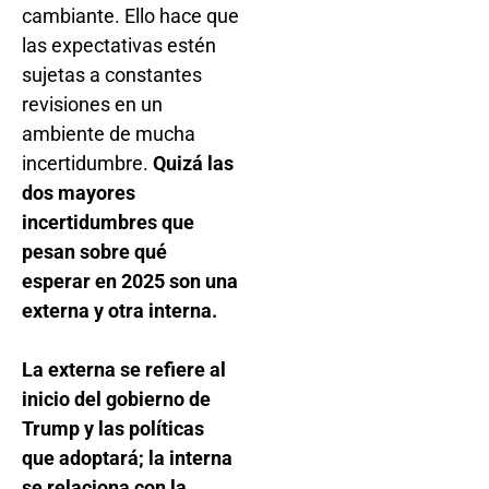
cambiante. Ello hace que
las expectativas estén
sujetas a constantes
revisiones en un
ambiente de mucha
incertidumbre.
Quizá las
dos mayores
incertidumbres que
pesan sobre qué
esperar en 2025 son una
externa y otra interna.
La externa se refiere al
inicio del gobierno de
Trump y las políticas
que adoptará; la interna
se relaciona con la