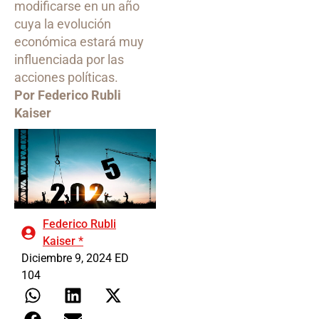
modificarse en un año
cuya la evolución
económica estará muy
influenciada por las
acciones políticas.
Por Federico Rubli
Kaiser
Federico Rubli
Kaiser *
Diciembre 9, 2024 ED
104