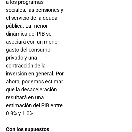
a los programas
sociales, las pensiones y
el servicio de la deuda
pública. La menor
dinámica del PIB se
asociará con un menor
gasto del consumo
privado y una
contracción de la
inversión en general. Por
ahora, podemos estimar
que la desaceleración
resultará en una
estimación del PIB entre
0.8% y 1.0%.
Con los supuestos