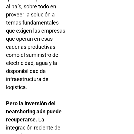
al país, sobre todo en
proveer la solución a
temas fundamentales
que exigen las empresas
que operan en esas
cadenas productivas
como el suministro de
electricidad, agua y la
disponibilidad de
infraestructura de
logística.
Pero la inversión del
nearshoring aún puede
recuperarse.
La
integración reciente del