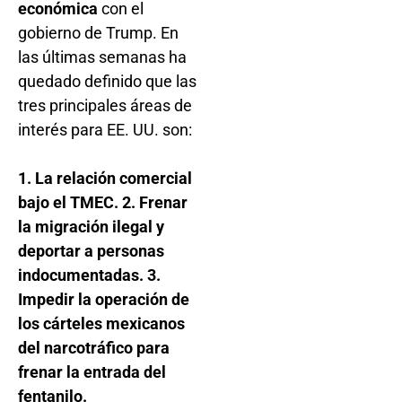
económica
con el
gobierno de Trump. En
las últimas semanas ha
quedado definido que las
tres principales áreas de
interés para EE. UU. son:
1. La relación comercial
bajo el TMEC.
2. Frenar
la migración ilegal y
deportar a personas
indocumentadas.
3.
Impedir la operación de
los cárteles mexicanos
del narcotráfico para
frenar la entrada del
fentanilo.