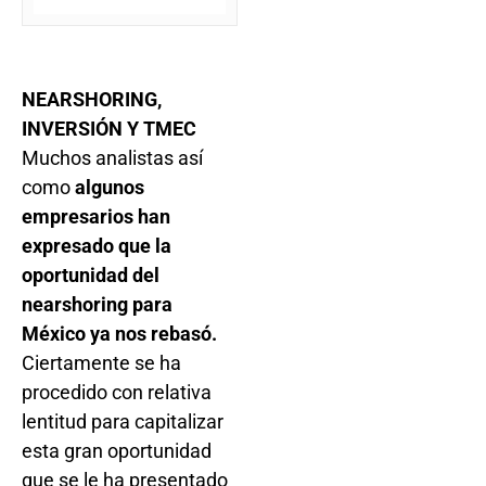
NEARSHORING,
INVERSIÓN Y TMEC
Muchos analistas así
como
algunos
empresarios han
expresado que la
oportunidad del
nearshoring para
México ya nos rebasó.
Ciertamente se ha
procedido con relativa
lentitud para capitalizar
esta gran oportunidad
que se le ha presentado