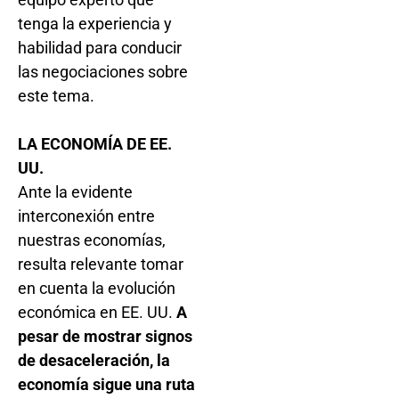
tenga la experiencia y
habilidad para conducir
las negociaciones sobre
este tema.
LA ECONOMÍA DE EE.
UU.
Ante la evidente
interconexión entre
nuestras economías,
resulta relevante tomar
en cuenta la evolución
económica en EE. UU.
A
pesar de mostrar signos
de desaceleración, la
economía sigue una ruta