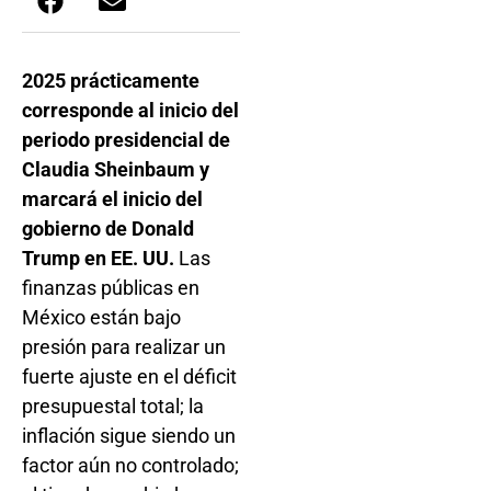
2025 prácticamente
corresponde al inicio del
periodo presidencial de
Claudia Sheinbaum y
marcará el inicio del
gobierno de Donald
Trump en EE. UU.
Las
finanzas públicas en
México están bajo
presión para realizar un
fuerte ajuste en el déficit
presupuestal total; la
inflación sigue siendo un
factor aún no controlado;