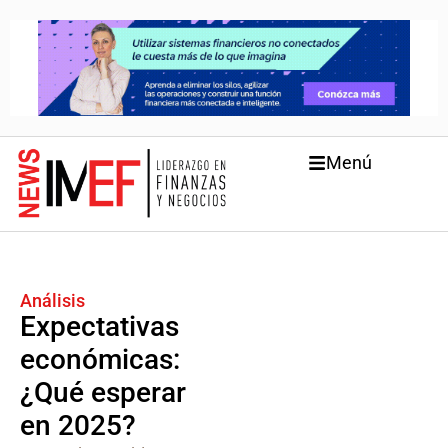
Menú
Análisis
Expectativas
económicas:
¿Qué esperar
en 2025?