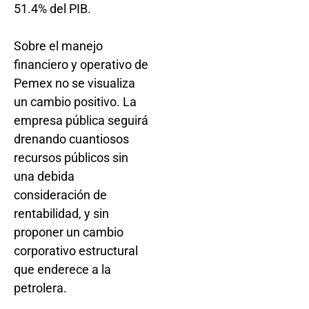
51.4% del PIB.
Sobre el manejo
financiero y operativo de
Pemex no se visualiza
un cambio positivo. La
empresa pública seguirá
drenando cuantiosos
recursos públicos sin
una debida
consideración de
rentabilidad, y sin
proponer un cambio
corporativo estructural
que enderece a la
petrolera.