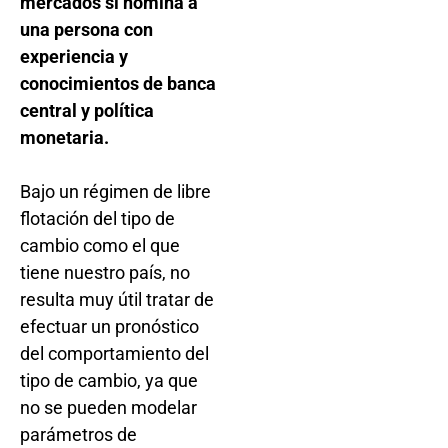
mercados si nomina a
una persona con
experiencia y
conocimientos de banca
central y política
monetaria.
Bajo un régimen de libre
flotación del tipo de
cambio como el que
tiene nuestro país, no
resulta muy útil tratar de
efectuar un pronóstico
del comportamiento del
tipo de cambio, ya que
no se pueden modelar
parámetros de