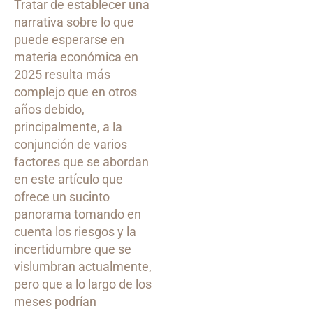
Tratar de establecer una
narrativa sobre lo que
puede esperarse en
materia económica en
2025 resulta más
complejo que en otros
años debido,
principalmente, a la
conjunción de varios
factores que se abordan
en este artículo que
ofrece un sucinto
panorama tomando en
cuenta los riesgos y la
incertidumbre que se
vislumbran actualmente,
pero que a lo largo de los
meses podrían