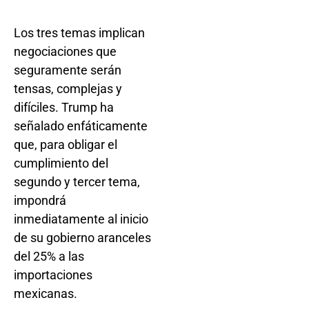
Los tres temas implican
negociaciones que
seguramente serán
tensas, complejas y
difíciles. Trump ha
señalado enfáticamente
que, para obligar el
cumplimiento del
segundo y tercer tema,
impondrá
inmediatamente al inicio
de su gobierno aranceles
del 25% a las
importaciones
mexicanas.