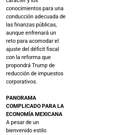
carácter y los
conocimientos para una
conducción adecuada de
las finanzas públicas,
aunque enfrenará un
reto para acomodar el
ajuste del déficit fiscal
con la reforma que
propondrá Trump de
reducción de impuestos
corporativos.
PANORAMA
COMPLICADO PARA LA
ECONOMÍA MEXICANA
A pesar de un
bienvenido estilo