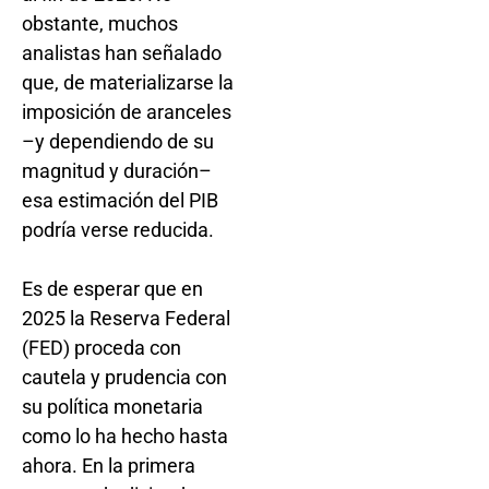
obstante, muchos
analistas han señalado
que, de materializarse la
imposición de aranceles
–y dependiendo de su
magnitud y duración–
esa estimación del PIB
podría verse reducida.
Es de esperar que en
2025 la Reserva Federal
(FED) proceda con
cautela y prudencia con
su política monetaria
como lo ha hecho hasta
ahora. En la primera