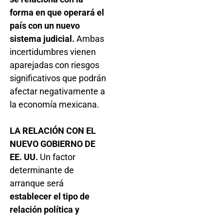
forma en que operará el
país con un nuevo
sistema judicial.
Ambas
incertidumbres vienen
aparejadas con riesgos
significativos que podrán
afectar negativamente a
la economía mexicana.
LA RELACIÓN CON EL
NUEVO GOBIERNO DE
EE. UU.
Un factor
determinante de
arranque será
establecer el tipo de
relación política y