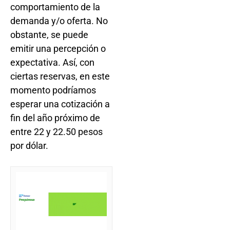
comportamiento de la
demanda y/o oferta. No
obstante, se puede
emitir una percepción o
expectativa. Así, con
ciertas reservas, en este
momento podríamos
esperar una cotización a
fin del año próximo de
entre 22 y 22.50 pesos
por dólar.