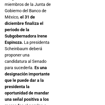
miembros de la Junta de
Gobierno del Banco de
México,
el 31 de
diciembre finaliza el
periodo de la
Subgobernadora Irene
Espinoza.
La presidenta
Scheinbaum deberá
proponer una
candidatura al Senado
para sucederla.
Es una
designación importante
que le puede dar a la
presidenta la
oportunidad de mandar
una señal positiva a los