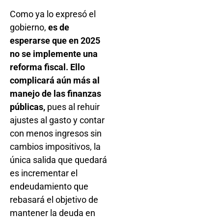
Como ya lo expresó el
gobierno,
es de
esperarse que en 2025
no se implemente una
reforma fiscal. Ello
complicará aún más al
manejo de las finanzas
públicas,
pues al rehuir
ajustes al gasto y contar
con menos ingresos sin
cambios impositivos, la
única salida que quedará
es incrementar el
endeudamiento que
rebasará el objetivo de
mantener la deuda en