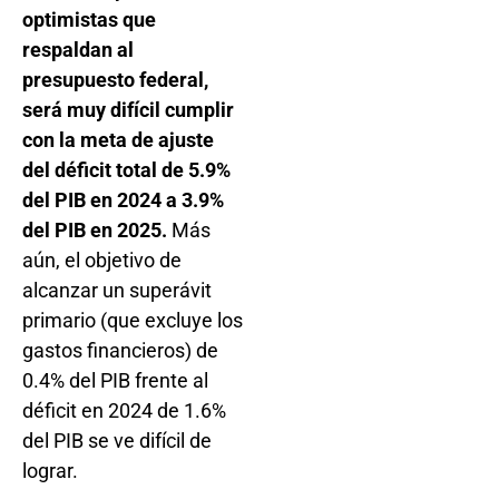
optimistas que
respaldan al
presupuesto federal,
será muy difícil cumplir
con la meta de ajuste
del déficit total de 5.9%
del PIB en 2024 a 3.9%
del PIB en 2025.
Más
aún, el objetivo de
alcanzar un superávit
primario (que excluye los
gastos financieros) de
0.4% del PIB frente al
déficit en 2024 de 1.6%
del PIB se ve difícil de
lograr.