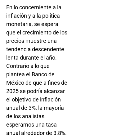
En lo concerniente a la
inflación y a la política
monetaria, se espera
que el crecimiento de los
precios muestre una
tendencia descendente
lenta durante el año.
Contrario a lo que
plantea el Banco de
México de que a fines de
2025 se podría alcanzar
el objetivo de inflación
anual de 3%, la mayoría
de los analistas
esperamos una tasa
anual alrededor de 3.8%.