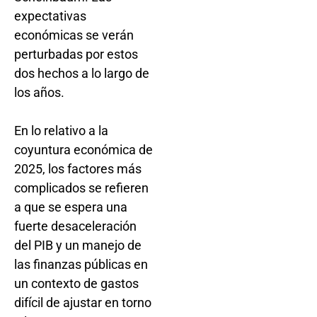
expectativas
económicas se verán
perturbadas por estos
dos hechos a lo largo de
los años.
En lo relativo a la
coyuntura económica de
2025, los factores más
complicados se refieren
a que se espera una
fuerte desaceleración
del PIB y un manejo de
las finanzas públicas en
un contexto de gastos
difícil de ajustar en torno