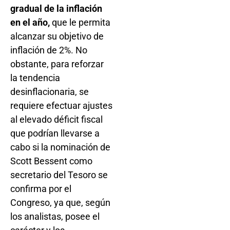
gradual de la inflación
en el año,
que le permita
alcanzar su objetivo de
inflación de 2%. No
obstante, para reforzar
la tendencia
desinflacionaria, se
requiere efectuar ajustes
al elevado déficit fiscal
que podrían llevarse a
cabo si la nominación de
Scott Bessent como
secretario del Tesoro se
confirma por el
Congreso, ya que, según
los analistas, posee el