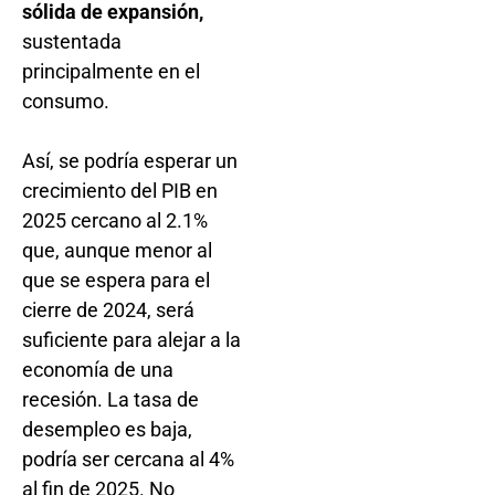
sólida de expansión,
sustentada
principalmente en el
consumo.
Así, se podría esperar un
crecimiento del PIB en
2025 cercano al 2.1%
que, aunque menor al
que se espera para el
cierre de 2024, será
suficiente para alejar a la
economía de una
recesión. La tasa de
desempleo es baja,
podría ser cercana al 4%
al fin de 2025. No