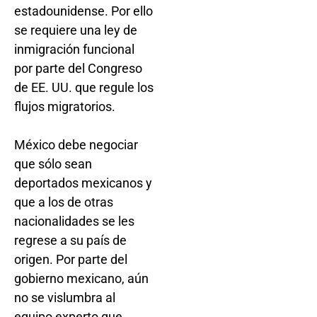
estadounidense. Por ello
se requiere una ley de
inmigración funcional
por parte del Congreso
de EE. UU. que regule los
flujos migratorios.
México debe negociar
que sólo sean
deportados mexicanos y
que a los de otras
nacionalidades se les
regrese a su país de
origen. Por parte del
gobierno mexicano, aún
no se vislumbra al
equipo experto que