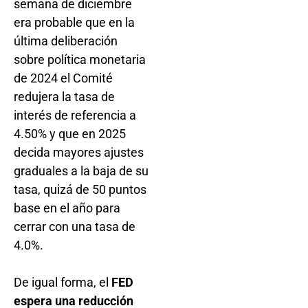
semana de diciembre
era probable que en la
última deliberación
sobre política monetaria
de 2024 el Comité
redujera la tasa de
interés de referencia a
4.50% y que en 2025
decida mayores ajustes
graduales a la baja de su
tasa, quizá de 50 puntos
base en el año para
cerrar con una tasa de
4.0%.
De igual forma, el
FED
espera una reducción