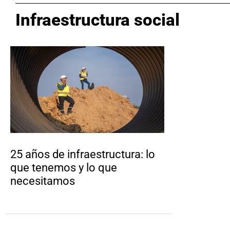
Infraestructura social
25 años de infraestructura: lo
que tenemos y lo que
necesitamos