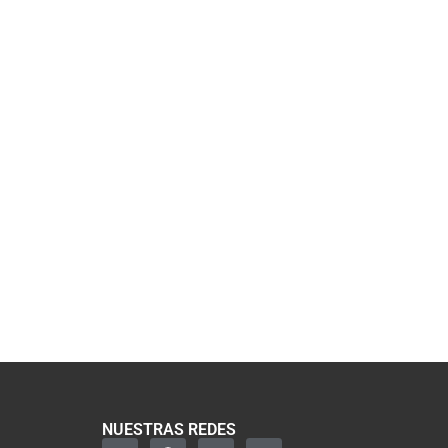
NUESTRAS REDES