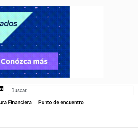
ura Financiera
Punto de encuentro