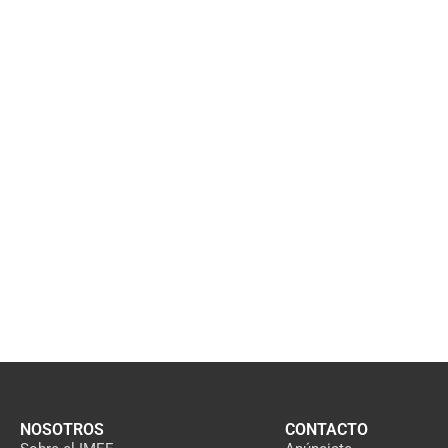
NOSOTROS
CONTACTO