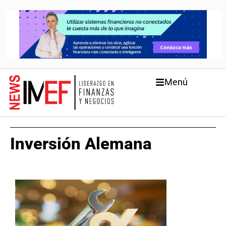
Menú
Inversión Alemana