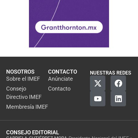
NOSOTROS
CONTACTO
NUESTRAS REDES
Sobre el IMEF
Anúnciate
Consejo
Contacto
Directivo IMEF
Membresía IMEF
CONSEJO EDITORIAL