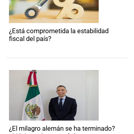
¿Está comprometida la estabilidad
fiscal del país?
¿El milagro alemán se ha terminado?