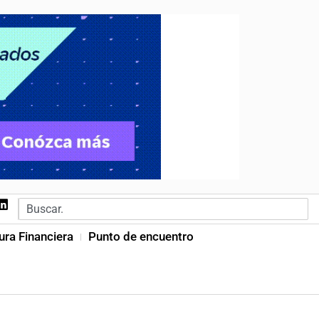
ura Financiera
Punto de encuentro