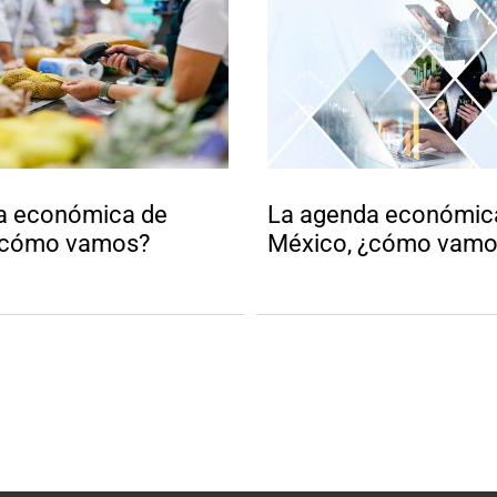
a económica de
La agenda económic
¿cómo vamos?
México, ¿cómo vamo