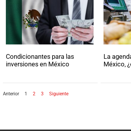
Condicionantes para las
La agend
inversiones en México
México, 
Anterior
1
2
3
Siguiente