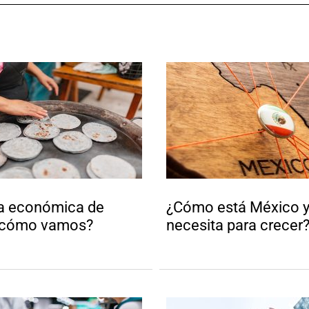
a económica de
¿Cómo está México y
¿cómo vamos?
necesita para crecer