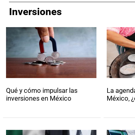
Inversiones
Qué y cómo impulsar las
La agend
inversiones en México
México, 