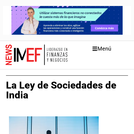
Menú
La Ley de Sociedades de
India