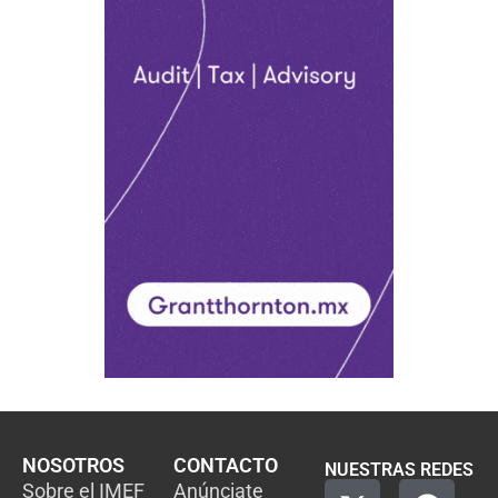
NOSOTROS
CONTACTO
NUESTRAS REDES
Sobre el IMEF
Anúnciate