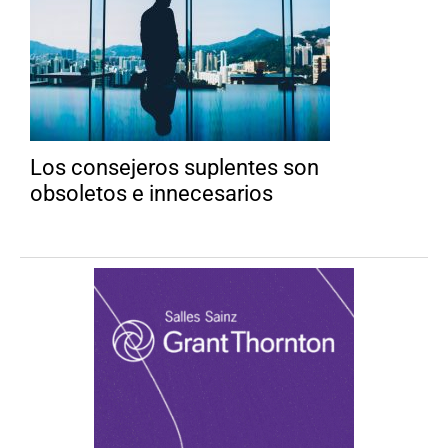
Los consejeros suplentes son
obsoletos e innecesarios