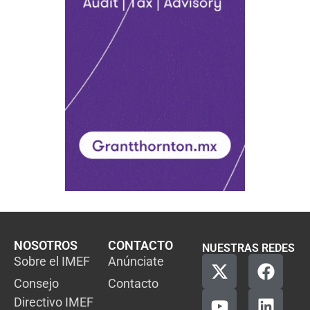
NOSOTROS
CONTACTO
NUESTRAS REDES
Sobre el IMEF
Anúnciate
Consejo
Contacto
Directivo IMEF