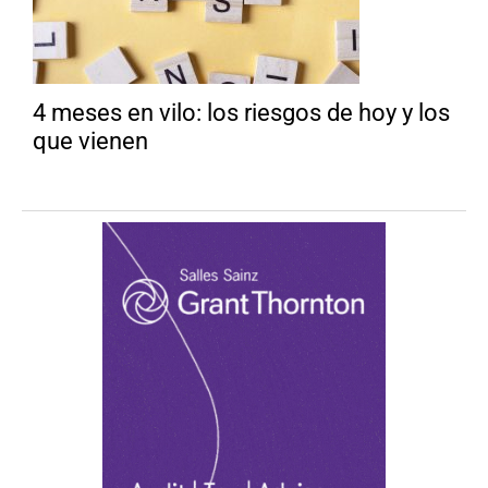
4 meses en vilo: los riesgos de hoy y los
que vienen