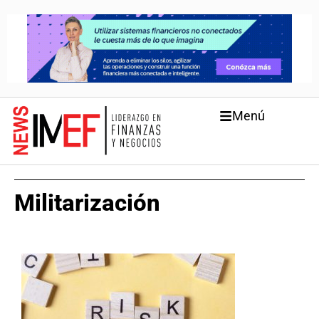
Menú
Militarización