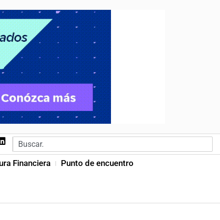
ura Financiera
Punto de encuentro