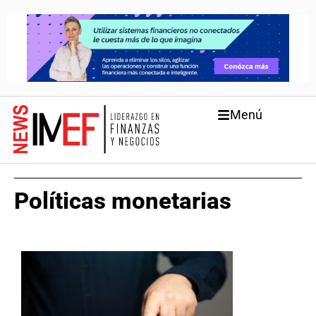
Menú
Políticas monetarias