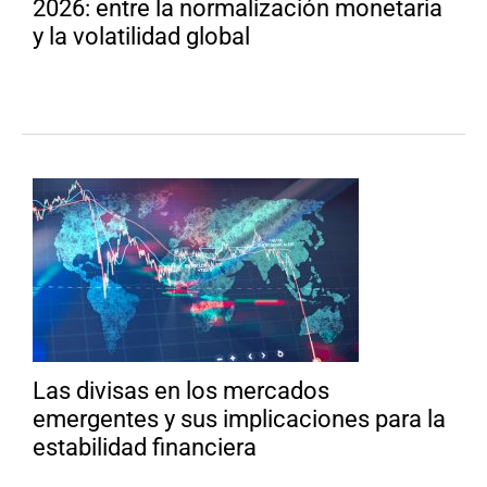
2026: entre la normalización monetaria
y la volatilidad global
Las divisas en los mercados
emergentes y sus implicaciones para la
estabilidad financiera