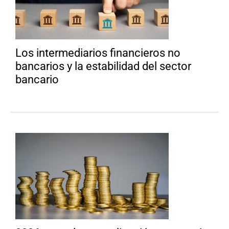
Los intermediarios financieros no
bancarios y la estabilidad del sector
bancario