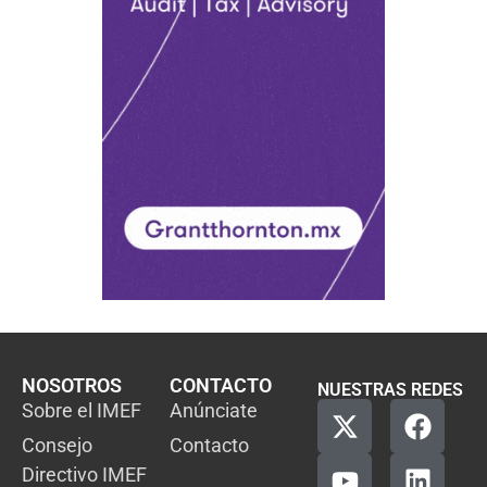
NOSOTROS
CONTACTO
NUESTRAS REDES
Sobre el IMEF
Anúnciate
Consejo
Contacto
Directivo IMEF