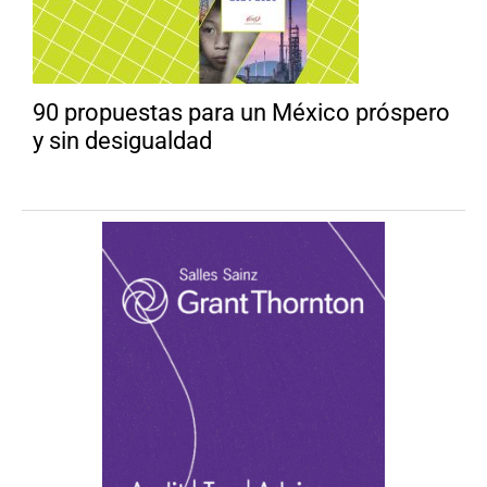
90 propuestas para un México próspero
y sin desigualdad