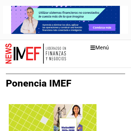
Menú
Ponencia IMEF