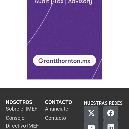
NOSOTROS
CONTACTO
NUESTRAS REDES
Sobre el IMEF
Anúnciate
Consejo
Contacto
Directivo IMEF