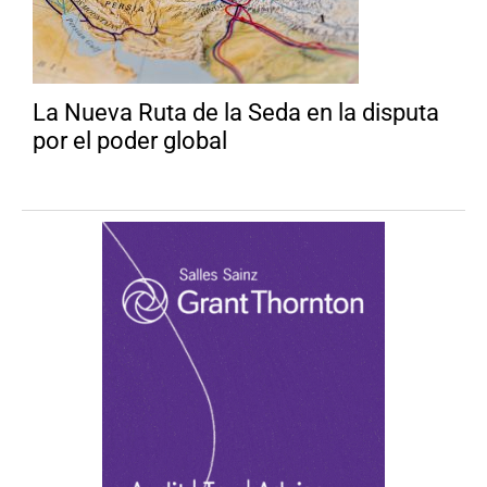
La Nueva Ruta de la Seda en la disputa
por el poder global