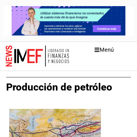
Menú
Producción de petróleo