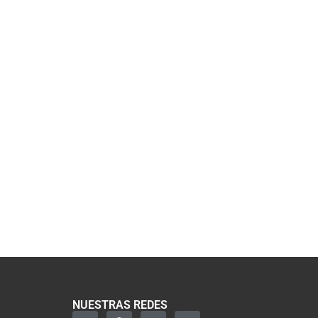
NUESTRAS REDES