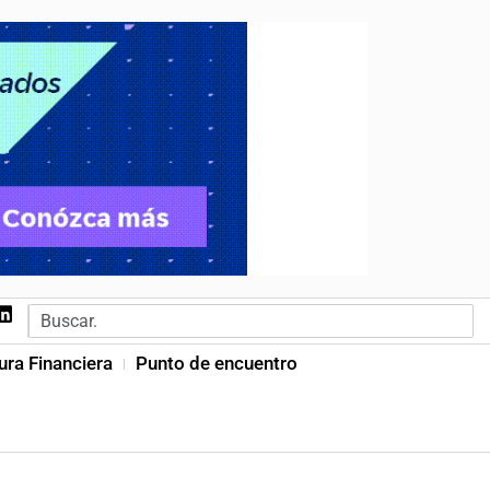
ura Financiera
Punto de encuentro