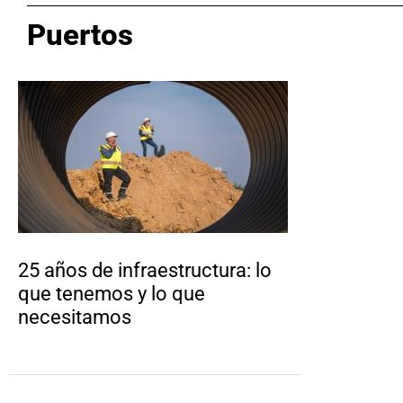
Puertos
25 años de infraestructura: lo
que tenemos y lo que
necesitamos