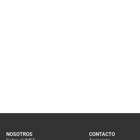
NOSOTROS
CONTACTO