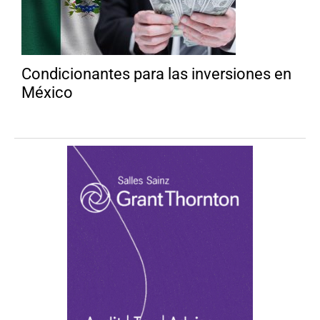
Condicionantes para las inversiones en
México