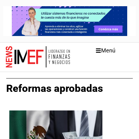
Menú
Reformas aprobadas