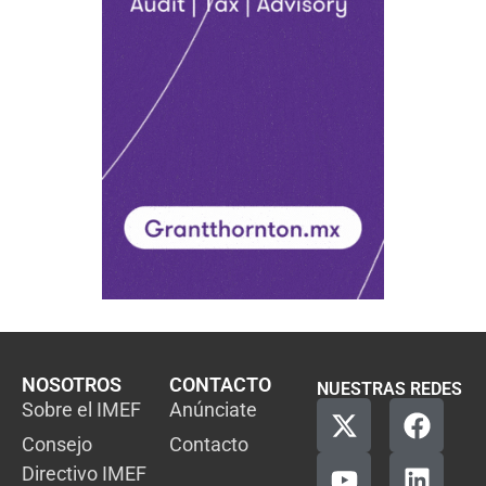
NOSOTROS
CONTACTO
NUESTRAS REDES
Sobre el IMEF
Anúnciate
Consejo
Contacto
Directivo IMEF