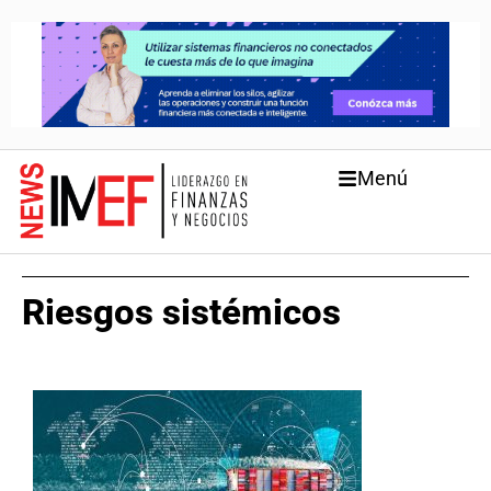
Menú
Riesgos sistémicos