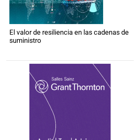
El valor de resiliencia en las cadenas de
suministro