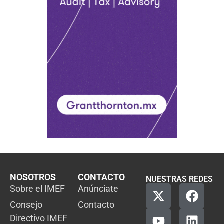
NOSOTROS
CONTACTO
NUESTRAS REDES
Sobre el IMEF
Anúnciate
Consejo
Contacto
Directivo IMEF