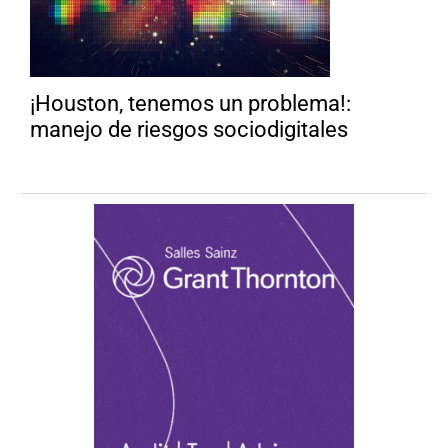
¡Houston, tenemos un problema!:
manejo de riesgos sociodigitales