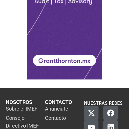
NOSOTROS
CONTACTO
NUESTRAS REDES
Sobre el IMEF
Anúnciate
Consejo
Contacto
Directivo IMEF