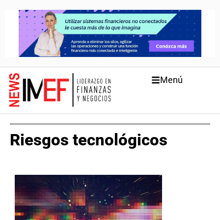
Menú
Riesgos tecnológicos