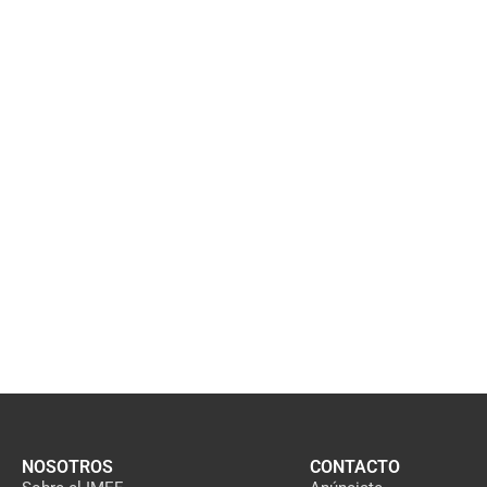
NOSOTROS
CONTACTO