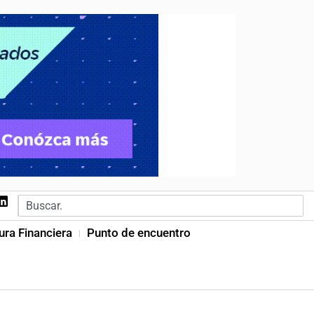
ura Financiera
Punto de encuentro