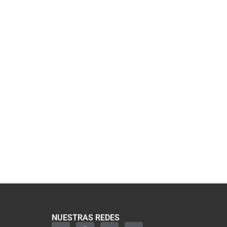
NUESTRAS REDES