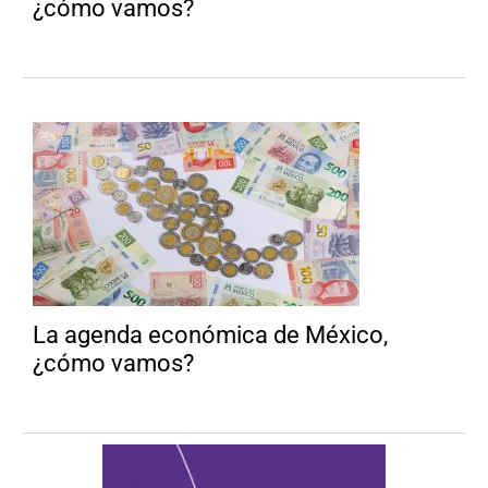
¿cómo vamos?
La agenda económica de México,
¿cómo vamos?