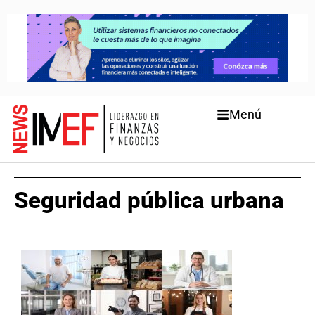
Menú
Seguridad pública urbana