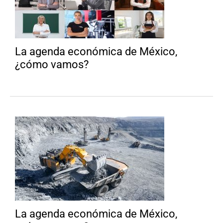
La agenda económica de México,
¿cómo vamos?
La agenda económica de México,