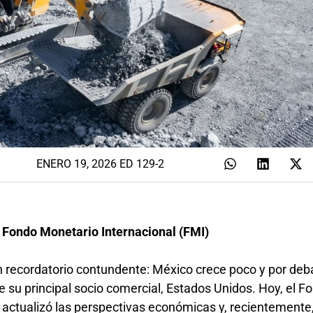
ENERO 19, 2026 ED 129-2
 Fondo Monetario Internacional (FMI)
recordatorio contundente: México crece poco y por deba
 su principal socio comercial, Estados Unidos. Hoy, el F
 actualizó las perspectivas económicas y, recientemente