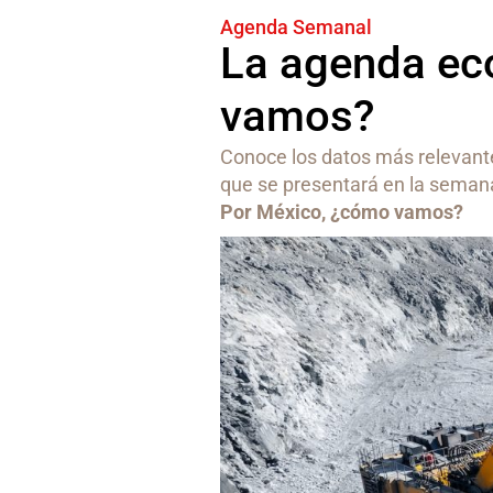
Agenda Semanal
La agenda ec
vamos?
Conoce los datos más relevante
que se presentará en la sema
Por México, ¿cómo vamos?