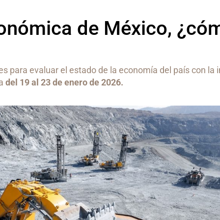
onómica de México, ¿có
s para evaluar el estado de la economía del país con la 
na
del 19 al 23 de enero de 2026.