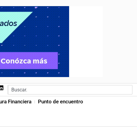
ura Financiera
Punto de encuentro