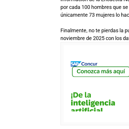
por cada 100 hombres que se s
únicamente 73 mujeres lo ha
Finalmente, no te pierdas la 
noviembre de 2025 con los da