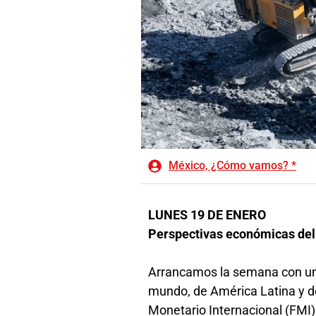
México, ¿Cómo vamos? *
LUNES 19 DE ENERO
Perspectivas económicas del
Arrancamos la semana con un 
mundo, de América Latina y de
Monetario Internacional (FMI)