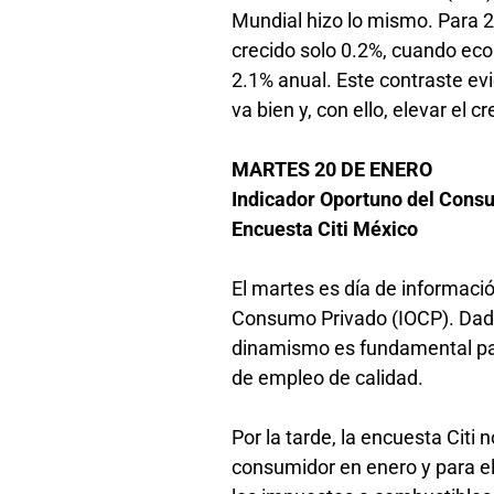
Mundial hizo lo mismo. Para 
crecido solo 0.2%, cuando eco
2.1% anual. Este contraste evi
va bien y, con ello, elevar el
MARTES 20 DE ENERO
Indicador Oportuno del Cons
Encuesta Citi México
El martes es día de informació
Consumo Privado (IOCP). Dado
dinamismo es fundamental par
de empleo de calidad.
Por la tarde, la encuesta Citi 
consumidor en enero y para el