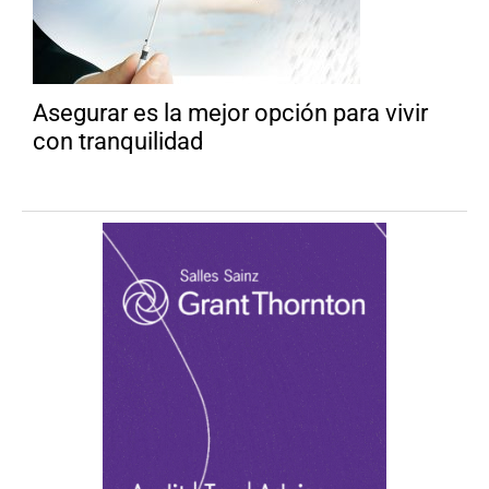
Asegurar es la mejor opción para vivir
con tranquilidad