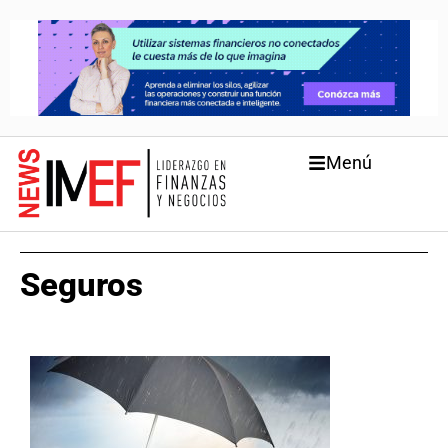
Menú
Seguros