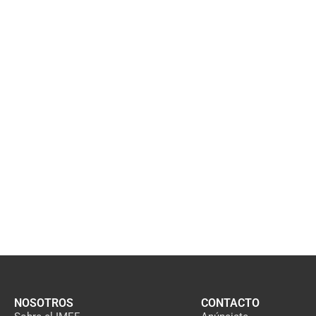
NOSOTROS
CONTACTO