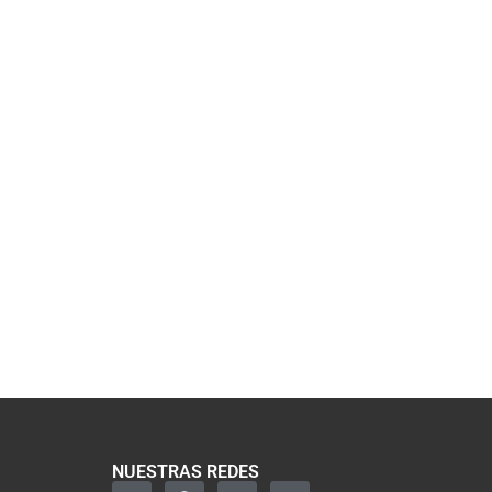
NUESTRAS REDES