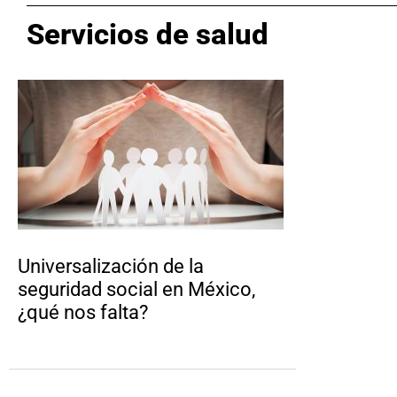
Servicios de salud
Universalización de la
seguridad social en México,
¿qué nos falta?