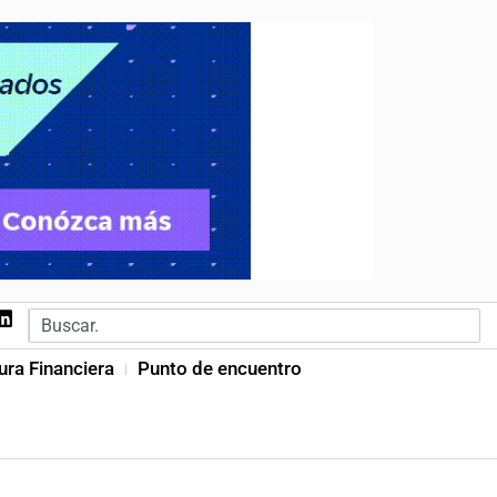
ura Financiera
Punto de encuentro