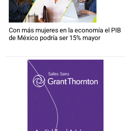
Con más mujeres en la economía el PIB
de México podría ser 15% mayor