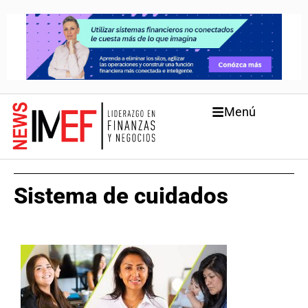
Menú
Sistema de cuidados