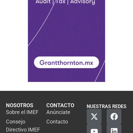
NOSOTROS
CONTACTO
NUESTRAS REDES
Sobre el IMEF
Anúnciate
Consejo
Contacto
Directivo IMEF