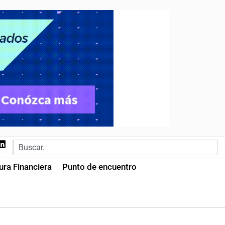
ura Financiera
Punto de encuentro