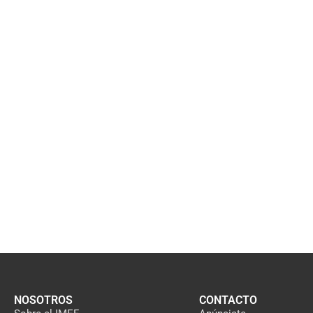
NOSOTROS
CONTACTO