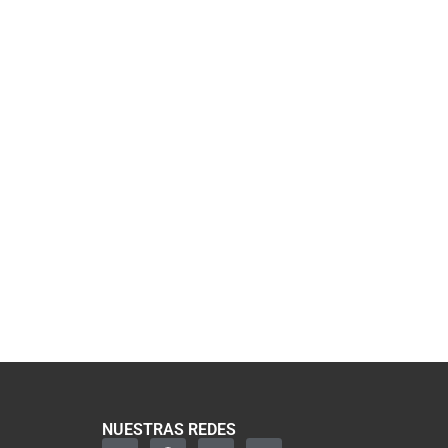
NUESTRAS REDES