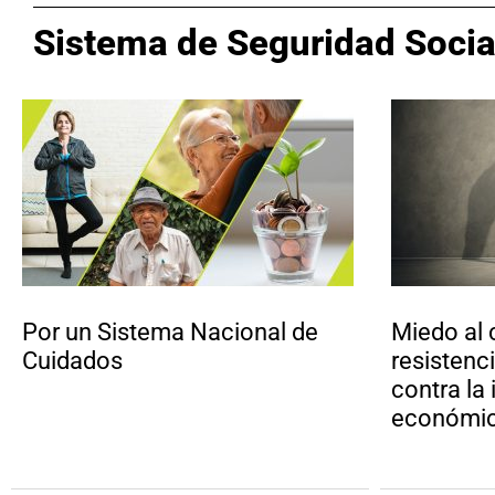
Sistema de Seguridad Socia
Por un Sistema Nacional de
Miedo al 
Cuidados
resistenc
contra la
económi