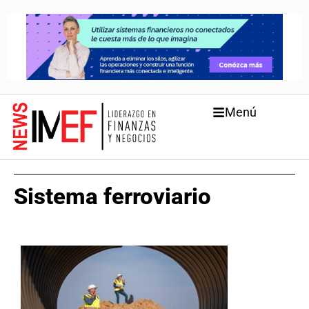
Menú
Sistema ferroviario