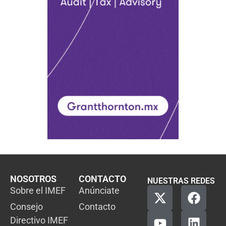
NOSOTROS
CONTACTO
NUESTRAS REDES
Sobre el IMEF
Anúnciate
Consejo
Contacto
Directivo IMEF