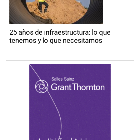
25 años de infraestructura: lo que
tenemos y lo que necesitamos