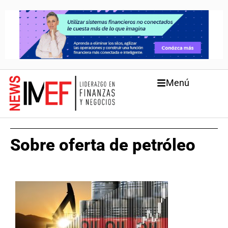
Menú
Sobre oferta de petróleo