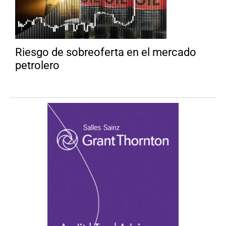
Riesgo de sobreoferta en el mercado
petrolero