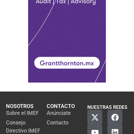
NOSOTROS
CONTACTO
NUESTRAS REDES
Sobre el IMEF
Anúnciate
Consejo
Contacto
Directivo IMEF