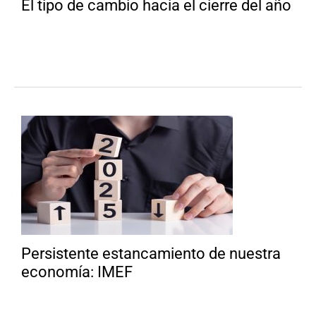
El tipo de cambio hacia el cierre del año
Persistente estancamiento de nuestra
economía: IMEF