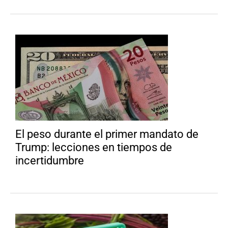
El peso durante el primer mandato de
Trump: lecciones en tiempos de
incertidumbre