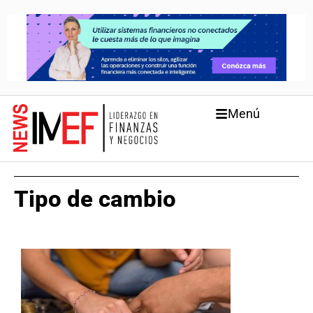
Menú
Tipo de cambio