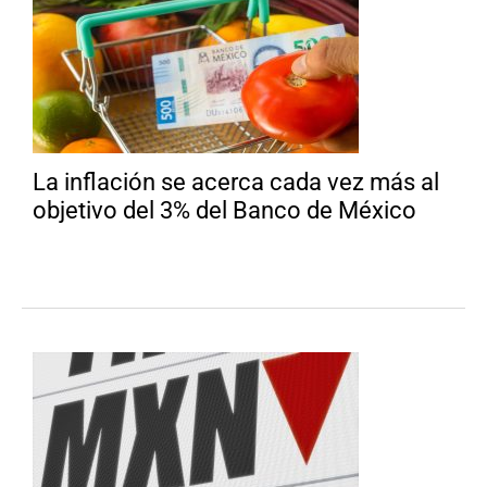
La inflación se acerca cada vez más al
objetivo del 3% del Banco de México