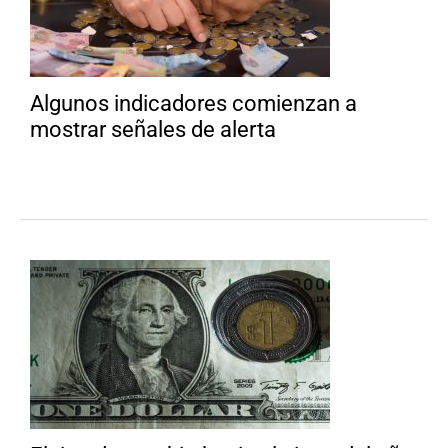
Algunos indicadores comienzan a
mostrar señales de alerta