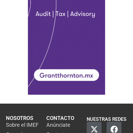
NOSOTROS
CONTACTO
NUESTRAS REDES
Sobre el IMEF
Anúnciate