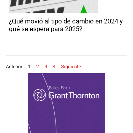
¿Qué movió al tipo de cambio en 2024 y
qué se espera para 2025?
Anterior
1
2
3
4
Siguiente