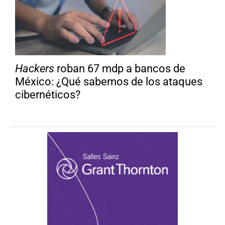
Hackers
roban 67 mdp a bancos de
México: ¿Qué sabemos de los ataques
cibernéticos?