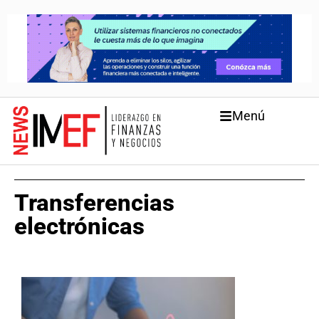
Menú
Transferencias
electrónicas