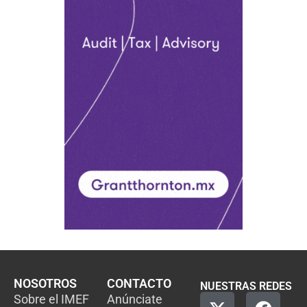
NOSOTROS
CONTACTO
NUESTRAS REDES
Sobre el IMEF
Anúnciate