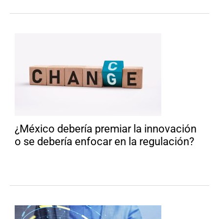
¿México debería premiar la innovación
o se debería enfocar en la regulación?