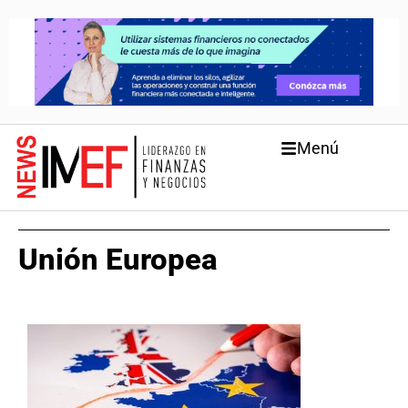
Menú
Unión Europea