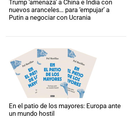
Trump ‘amenaza’ a China e India con
nuevos aranceles… para ‘empujar’ a
Putin a negociar con Ucrania
En el patio de los mayores: Europa ante
un mundo hostil