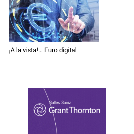
¡A la vista!… Euro digital