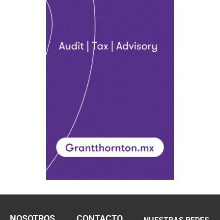
NOSOTROS
CONTACTO