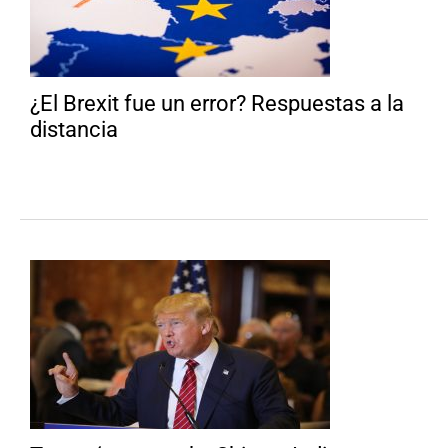
¿El Brexit fue un error? Respuestas a la
distancia