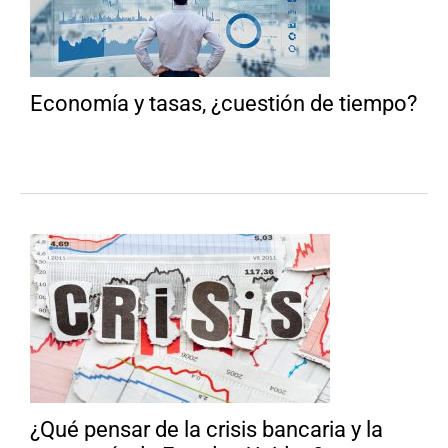
Economía y tasas, ¿cuestión de tiempo?
¿Qué pensar de la crisis bancaria y la