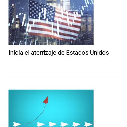
Inicia el aterrizaje de Estados Unidos