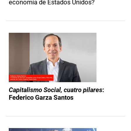
economía de Estados Unidos?
Capitalismo Social, cuatro pilares
:
Federico Garza Santos