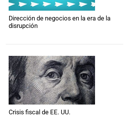
Dirección de negocios en la era de la
disrupción
Crisis fiscal de EE. UU.