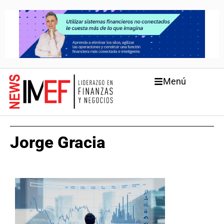
Menú
Jorge Gracia