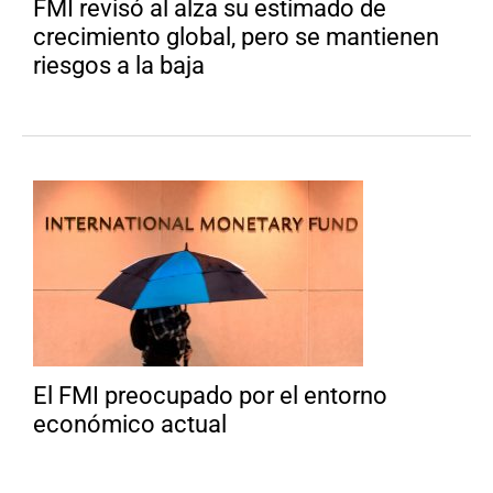
FMI revisó al alza su estimado de
crecimiento global, pero se mantienen
riesgos a la baja
El FMI preocupado por el entorno
económico actual