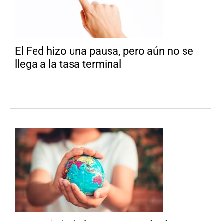
El Fed hizo una pausa, pero aún no se
llega a la tasa terminal