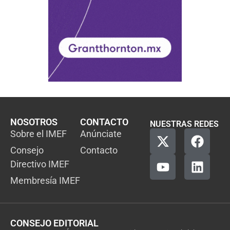
NOSOTROS
CONTACTO
NUESTRAS REDES
Sobre el IMEF
Anúnciate
Consejo
Contacto
Directivo IMEF
Membresía IMEF
CONSEJO EDITORIAL