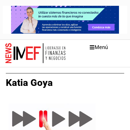
Menú
Katia Goya