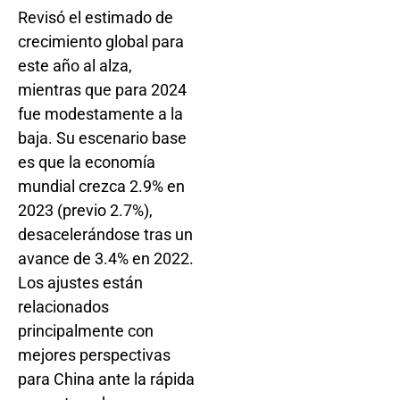
Revisó el estimado de
crecimiento global para
este año al alza,
mientras que para 2024
fue modestamente a la
baja. Su escenario base
es que la economía
mundial crezca 2.9% en
2023 (previo 2.7%),
desacelerándose tras un
avance de 3.4% en 2022.
Los ajustes están
relacionados
principalmente con
mejores perspectivas
para China ante la rápida