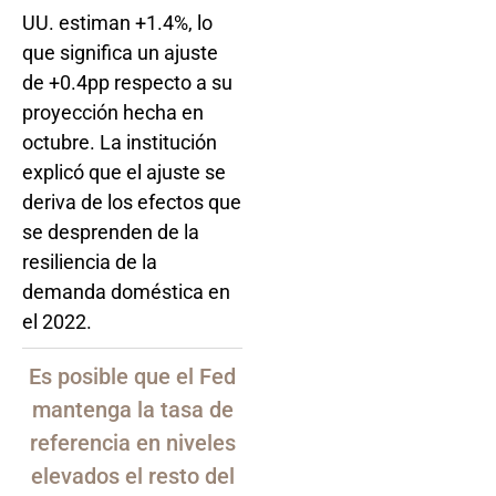
UU. estiman +1.4%, lo
que significa un ajuste
de +0.4pp respecto a su
proyección hecha en
octubre. La institución
explicó que el ajuste se
deriva de los efectos que
se desprenden de la
resiliencia de la
demanda doméstica en
el 2022.
Es posible que el Fed
mantenga la tasa de
referencia en niveles
elevados el resto del