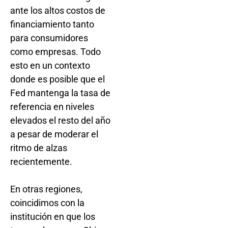
ante los altos costos de
financiamiento tanto
para consumidores
como empresas. Todo
esto en un contexto
donde es posible que el
Fed mantenga la tasa de
referencia en niveles
elevados el resto del año
a pesar de moderar el
ritmo de alzas
recientemente.
En otras regiones,
coincidimos con la
institución en que los