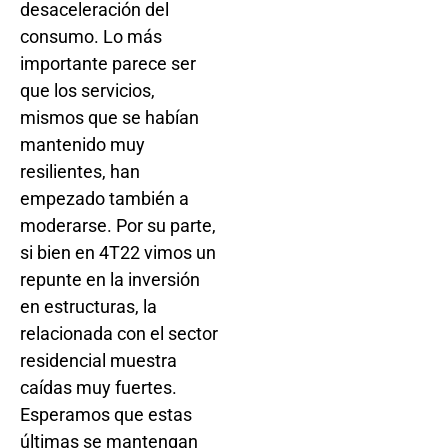
desaceleración del
consumo. Lo más
importante parece ser
que los servicios,
mismos que se habían
mantenido muy
resilientes, han
empezado también a
moderarse. Por su parte,
si bien en 4T22 vimos un
repunte en la inversión
en estructuras, la
relacionada con el sector
residencial muestra
caídas muy fuertes.
Esperamos que estas
últimas se mantengan