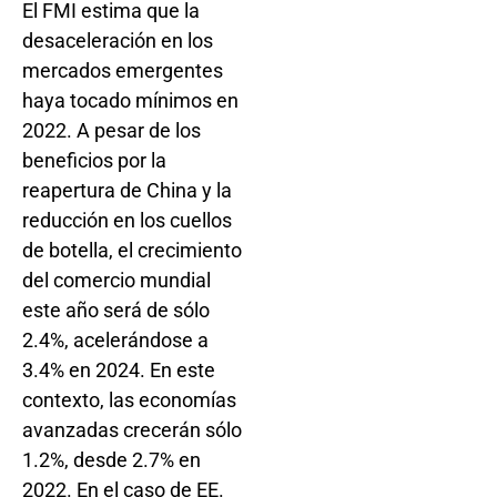
El FMI estima que la
desaceleración en los
mercados emergentes
haya tocado mínimos en
2022. A pesar de los
beneficios por la
reapertura de China y la
reducción en los cuellos
de botella, el crecimiento
del comercio mundial
este año será de sólo
2.4%, acelerándose a
3.4% en 2024. En este
contexto, las economías
avanzadas crecerán sólo
1.2%, desde 2.7% en
2022. En el caso de EE.