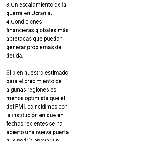
3.Un escalamiento de la
guerra en Ucrania.
4.Condiciones
financieras globales más
apretadas que puedan
generar problemas de
deuda.
Si bien nuestro estimado
para el crecimiento de
algunas regiones es
menos optimista que el
del FMI, coincidimos con
la institución en que en
fechas recientes se ha
abierto una nueva puerta
que podría apoyar un