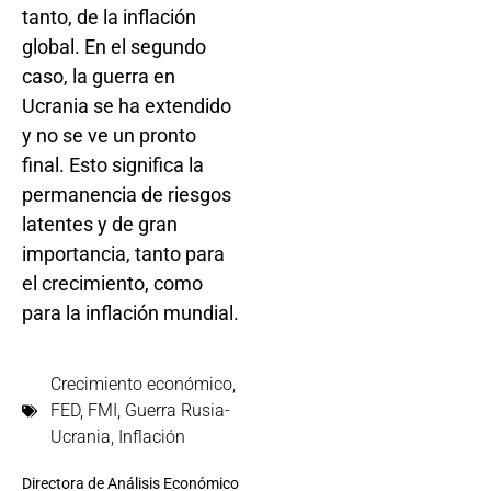
tanto, de la inflación
global. En el segundo
caso, la guerra en
Ucrania se ha extendido
y no se ve un pronto
final. Esto significa la
permanencia de riesgos
latentes y de gran
importancia, tanto para
el crecimiento, como
para la inflación mundial.
Crecimiento económico
,
FED
,
FMI
,
Guerra Rusia-
Ucrania
,
Inflación
Directora de Análisis Económico