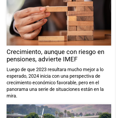
Crecimiento, aunque con riesgo en
pensiones, advierte IMEF
Luego de que 2023 resultara mucho mejor a lo
esperado, 2024 inicia con una perspectiva de
crecimiento económico favorable, pero en el
panorama una serie de situaciones están en la
mira.