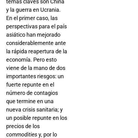
temas claves son China
y la guerra en Ucrania.
En el primer caso, las
perspectivas para el país
asiático han mejorado
considerablemente ante
la rápida reapertura de la
economía. Pero esto
viene de la mano de dos
importantes riesgos: un
fuerte repunte en el
número de contagios
que termine en una
nueva crisis sanitaria; y
un posible repunte en los
precios de los
commodities
y, por lo