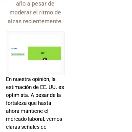
año a pesar de
moderar el ritmo de
alzas recientemente.
En nuestra opinión, la
estimación de EE. UU. es
optimista. A pesar de la
fortaleza que hasta
ahora mantiene el
mercado laboral, vemos
claras señales de