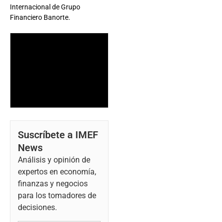
Internacional de Grupo
Financiero Banorte.
Suscríbete a IMEF
News
Análisis y opinión de
expertos en economía,
finanzas y negocios
para los tomadores de
decisiones.