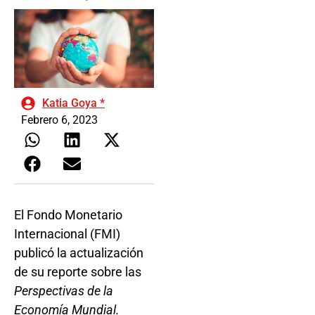
Katia Goya *
Febrero 6, 2023
El Fondo Monetario
Internacional (FMI)
publicó la actualización
de su reporte sobre las
Perspectivas de la
Economía Mundial.