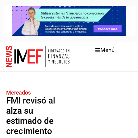
Menú
Mercados
FMI revisó al
alza su
estimado de
crecimiento