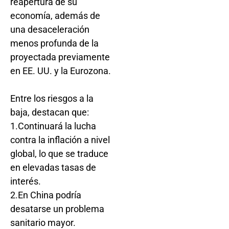
reapertura de su
economía, además de
una desaceleración
menos profunda de la
proyectada previamente
en EE. UU. y la Eurozona.
Entre los riesgos a la
baja, destacan que:
1.Continuará la lucha
contra la inflación a nivel
global, lo que se traduce
en elevadas tasas de
interés.
2.En China podría
desatarse un problema
sanitario mayor.