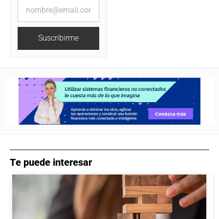
Suscribirme
Te puede interesar