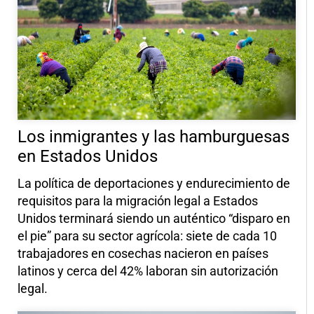
Los inmigrantes y las hamburguesas
en Estados Unidos
La política de deportaciones y endurecimiento de
requisitos para la migración legal a Estados
Unidos terminará siendo un auténtico “disparo en
el pie” para su sector agrícola: siete de cada 10
trabajadores en cosechas nacieron en países
latinos y cerca del 42% laboran sin autorización
legal.