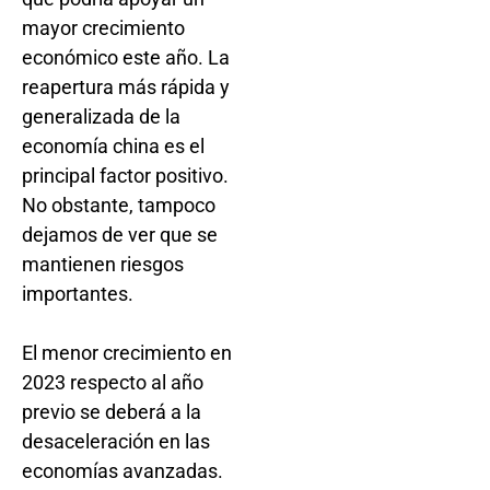
mayor crecimiento
económico este año. La
reapertura más rápida y
generalizada de la
economía china es el
principal factor positivo.
No obstante, tampoco
dejamos de ver que se
mantienen riesgos
importantes.
El menor crecimiento en
2023 respecto al año
previo se deberá a la
desaceleración en las
economías avanzadas.