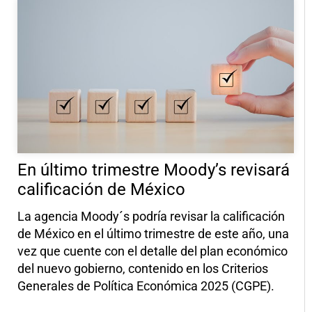
En último trimestre Moody’s revisará
calificación de México
La agencia Moody´s podría revisar la calificación
de México en el último trimestre de este año, una
vez que cuente con el detalle del plan económico
del nuevo gobierno, contenido en los Criterios
Generales de Política Económica 2025 (CGPE).