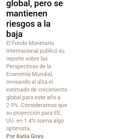
global, pero se
mantienen
riesgos a la
baja
El Fondo Monetario
Internacional publicó su
reporte sobre las
Perspectivas de la
Economía Mundial,
revisando al alza el
estimado de crecimiento
global para este año a
2.9%. Consideramos que
su proyección para EE.
UU. en 1.4% suena algo
optimista.
Por Katia Goya