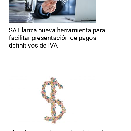
SAT lanza nueva herramienta para
facilitar presentación de pagos
definitivos de IVA