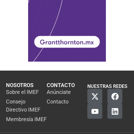
NOSOTROS
CONTACTO
NUESTRAS REDES
Sobre el IMEF
Anúnciate
Consejo
Contacto
Directivo IMEF
Membresía IMEF