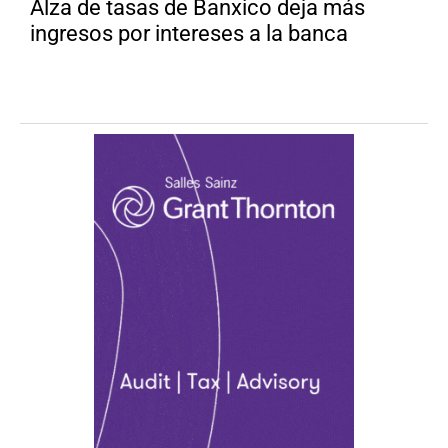
Alza de tasas de Banxico deja más
ingresos por intereses a la banca