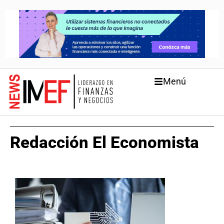
Menú
Redacción El Economista