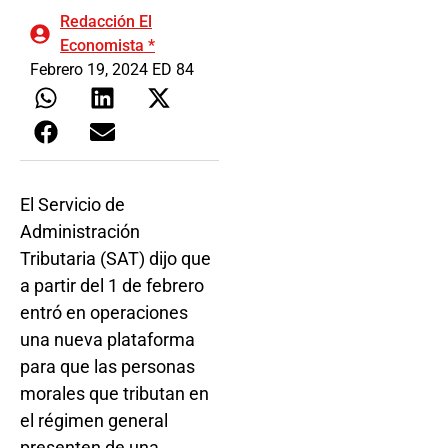
Redacción El
Economista *
Febrero 19, 2024 ED 84
El Servicio de
Administración
Tributaria (SAT) dijo que
a partir del 1 de febrero
entró en operaciones
una nueva plataforma
para que las personas
morales que tributan en
el régimen general
presenten de una