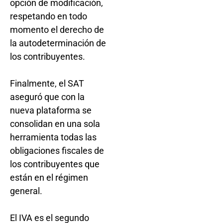
opción de modificación,
respetando en todo
momento el derecho de
la autodeterminación de
los contribuyentes.
Finalmente, el SAT
aseguró que con la
nueva plataforma se
consolidan en una sola
herramienta todas las
obligaciones fiscales de
los contribuyentes que
están en el régimen
general.
El IVA es el segundo