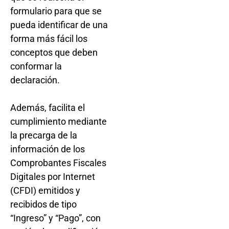
formulario para que se
pueda identificar de una
forma más fácil los
conceptos que deben
conformar la
declaración.
Además, facilita el
cumplimiento mediante
la precarga de la
información de los
Comprobantes Fiscales
Digitales por Internet
(CFDI) emitidos y
recibidos de tipo
“Ingreso” y “Pago”, con