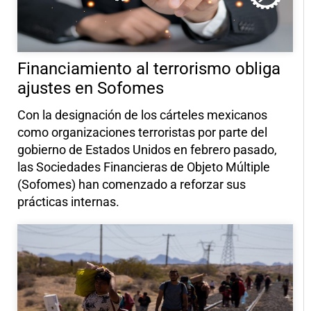
Financiamiento al terrorismo obliga
ajustes en Sofomes
Con la designación de los cárteles mexicanos
como organizaciones terroristas por parte del
gobierno de Estados Unidos en febrero pasado,
las Sociedades Financieras de Objeto Múltiple
(Sofomes) han comenzado a reforzar sus
prácticas internas.