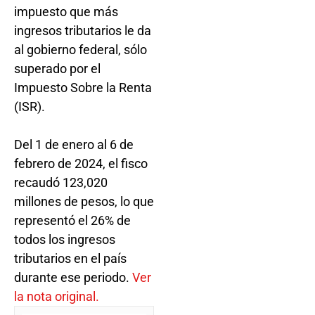
impuesto que más
ingresos tributarios le da
al gobierno federal, sólo
superado por el
Impuesto Sobre la Renta
(ISR).
Del 1 de enero al 6 de
febrero de 2024, el fisco
recaudó 123,020
millones de pesos, lo que
representó el 26% de
todos los ingresos
tributarios en el país
durante ese periodo.
Ver
la nota original.