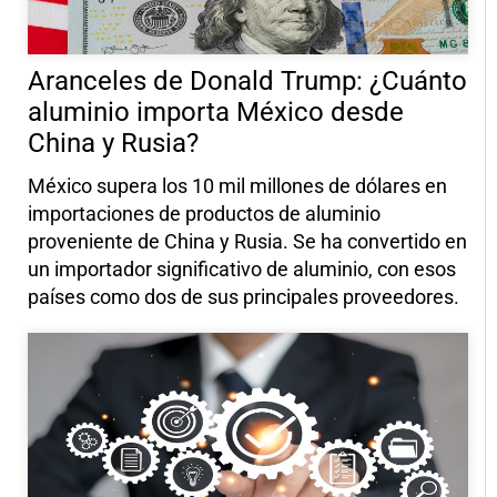
Aranceles de Donald Trump: ¿Cuánto
aluminio importa México desde
China y Rusia?
México supera los 10 mil millones de dólares en
importaciones de productos de aluminio
proveniente de China y Rusia. Se ha convertido en
un importador significativo de aluminio, con esos
países como dos de sus principales proveedores.