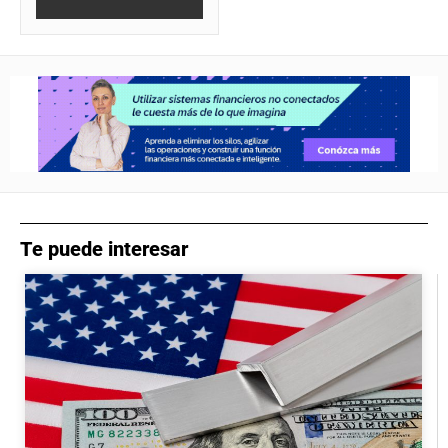
Te puede interesar