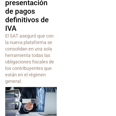
presentación
de pagos
definitivos de
IVA
El SAT aseguró que con
la nueva plataforma se
consolidan en una sola
herramienta todas las
obligaciones fiscales de
los contribuyentes que
están en el régimen
general.