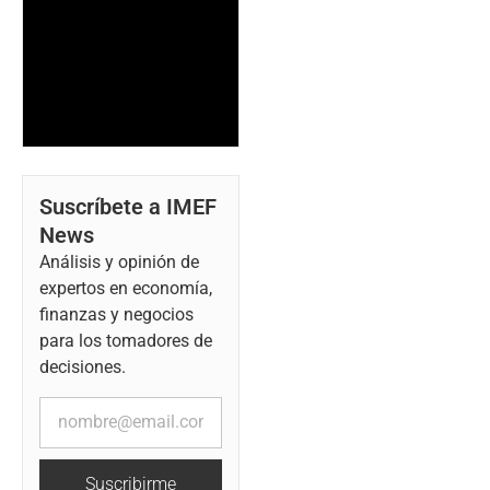
Suscríbete a IMEF
News
Análisis y opinión de
expertos en economía,
finanzas y negocios
para los tomadores de
decisiones.
Suscribirme