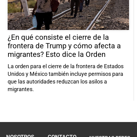
¿En qué consiste el cierre de la
frontera de Trump y cómo afecta a
migrantes? Esto dice la Orden
La orden para el cierre de la frontera de Estados
Unidos y México también incluye permisos para
que las autoridades reduzcan los asilos a
migrantes.
NOSOTROS
CONTACTO