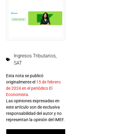
Ingresos Tributarios
,
SAT
Esta nota se publicó
originalmente el
15 de febrero
de 2024 en el periódico El
Economista.
Las opiniones expresadas en
este artículo son de exclusiva
responsabilidad del autor y no
representan la opinión del IMEF.