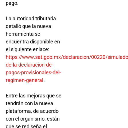
pago.
La autoridad tributaria
detalló que la nueva
herramienta se
encuentra disponible en
el siguiente enlace:
https://www.sat.gob.mx/declaracion/00220/simulado
de-la-declaracion-de-
pagos-provisionales-del-
regimen-general
.
Entre las mejoras que se
tendrán con la nueva
plataforma, de acuerdo
con el organismo, están
que se rediseña el