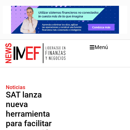
Menú
Noticias
SAT lanza
nueva
herramienta
para facilitar