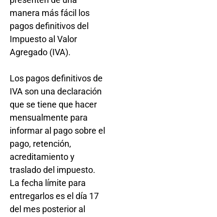
manera más fácil los
pagos definitivos del
Impuesto al Valor
Agregado (IVA).
Los pagos definitivos de
IVA son una declaración
que se tiene que hacer
mensualmente para
informar al pago sobre el
pago, retención,
acreditamiento y
traslado del impuesto.
La fecha límite para
entregarlos es el día 17
del mes posterior al