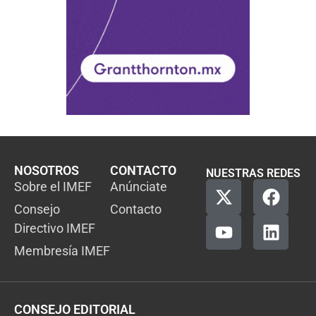
NOSOTROS
CONTACTO
NUESTRAS REDES
Sobre el IMEF
Anúnciate
Consejo
Contacto
Directivo IMEF
Membresía IMEF
CONSEJO EDITORIAL