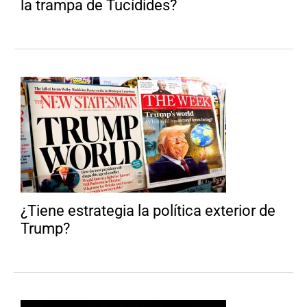
la trampa de Tucídides?
¿Tiene estrategia la política exterior de
Trump?