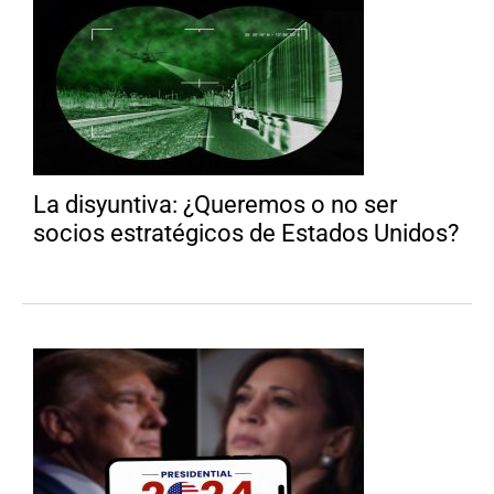
La disyuntiva: ¿Queremos o no ser
socios estratégicos de Estados Unidos?