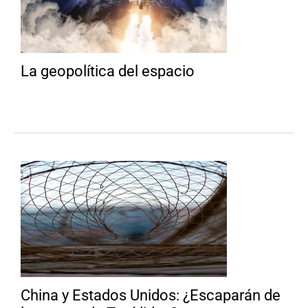
La geopolítica del espacio
China y Estados Unidos: ¿Escaparán de