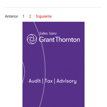
Anterior
1
2
Siguiente