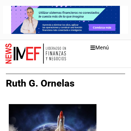
Menú
Ruth G. Ornelas