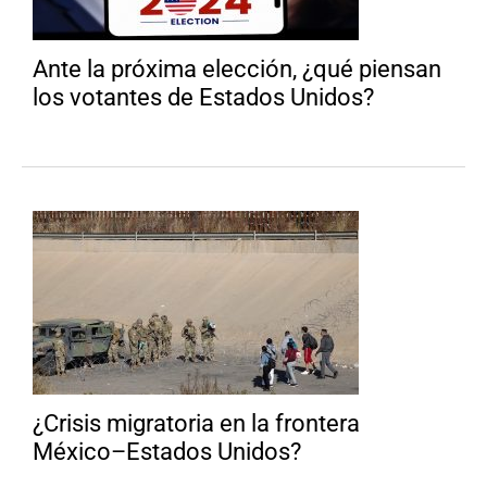
Ante la próxima elección, ¿qué piensan
los votantes de Estados Unidos?
¿Crisis migratoria en la frontera
México–Estados Unidos?