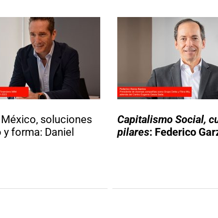
 México, soluciones
Capitalismo Social, c
 y forma: Daniel
pilares
: Federico Gar