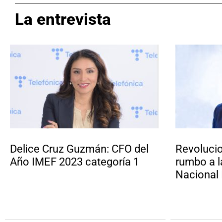
La entrevista
Delice Cruz Guzmán: CFO del
Revolucio
Año IMEF 2023 categoría 1
rumbo a 
Nacional