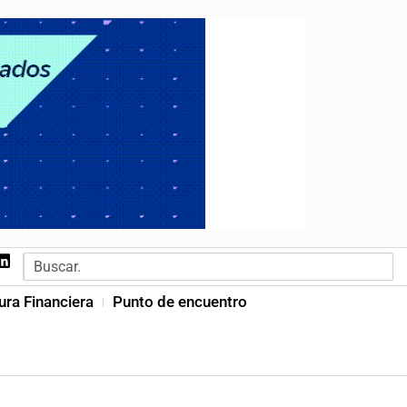
ura Financiera
Punto de encuentro