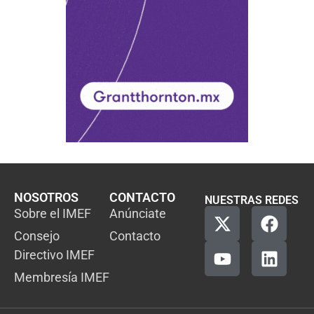
NOSOTROS
CONTACTO
NUESTRAS REDES
Sobre el IMEF
Anúnciate
Consejo
Contacto
Directivo IMEF
Membresía IMEF